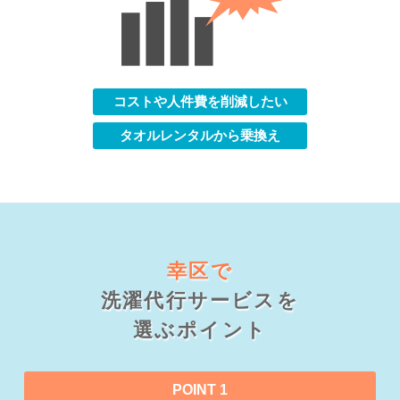
コストや人件費を削減したい
タオルレンタルから乗換え
幸区で
洗濯代行サービスを
選ぶポイント
POINT 1