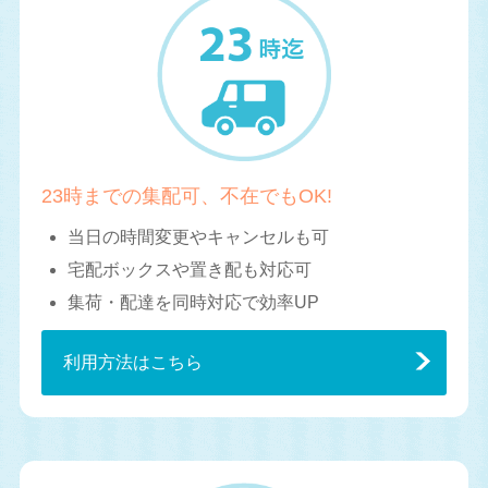
23時までの集配可、不在でもOK!
当日の時間変更やキャンセルも可
宅配ボックスや置き配も対応可
集荷・配達を同時対応で効率UP
利用方法はこちら