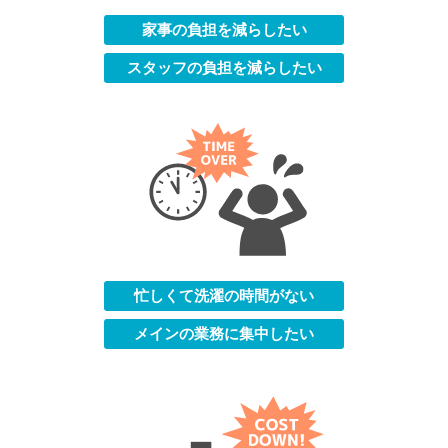
家事の負担を減らしたい
スタッフの負担を減らしたい
忙しくて洗濯の時間がない
メインの業務に集中したい