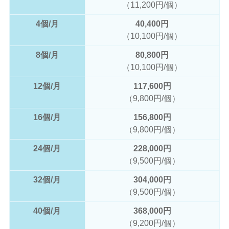
（11,200円/個）
4個/月
40,400円
（10,100円/個）
8個/月
80,800円
（10,100円/個）
12個/月
117,600円
（9,800円/個）
16個/月
156,800円
（9,800円/個）
24個/月
228,000円
（9,500円/個）
32個/月
304,000円
（9,500円/個）
40個/月
368,000円
（9,200円/個）