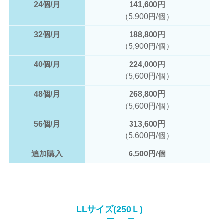
24個/月
141,600円
（5,900円/個）
32個/月
188,800円
（5,900円/個）
40個/月
224,000円
（5,600円/個）
48個/月
268,800円
（5,600円/個）
56個/月
313,600円
（5,600円/個）
追加購入
6,500円/個
LLサイズ(250Ｌ)