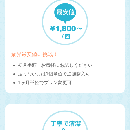
業界最安値に挑戦！
初月半額！お気軽にお試しください
足りない月は1個単位で追加購入可
1ヶ月単位でプラン変更可