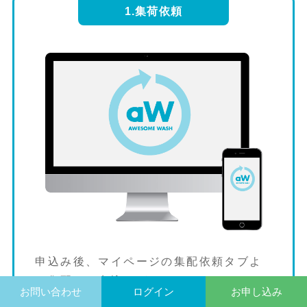
1.集荷依頼
申込み後、マイページの集配依頼タブよ
り集配のお申込みができます。
お問い合わせ
ログイン
お申し込み
PC、スマホから簡単に操作ができ、最短