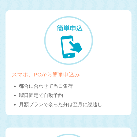
スマホ、PCから簡単申込み
都合に合わせて当日集荷
曜日固定で自動予約
月額プランで余った分は翌月に繰越し