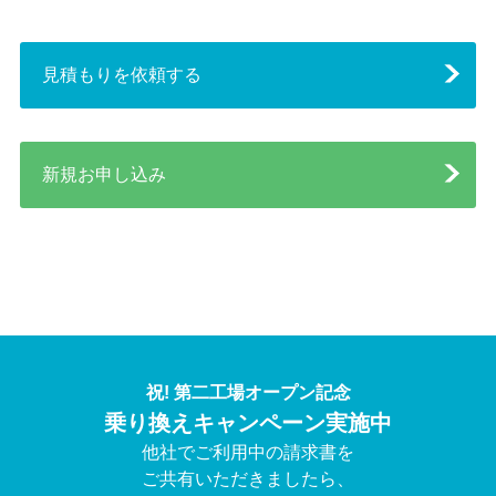
見積もりを依頼する
新規お申し込み
祝! 第二工場オープン記念
乗り換えキャンペーン実施中
他社でご利用中の請求書を
ご共有いただきましたら、