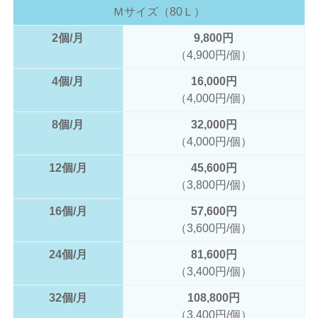
Ｍサイズ（80Ｌ）
2個/月
9,800円
（4,900円/個）
4個/月
16,000円
（4,000円/個）
8個/月
32,000円
（4,000円/個）
12個/月
45,600円
（3,800円/個）
16個/月
57,600円
（3,600円/個）
24個/月
81,600円
（3,400円/個）
32個/月
108,800円
（3,400円/個）