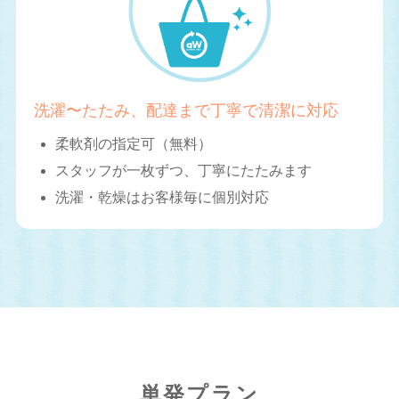
洗濯〜たたみ、配達まで丁寧で清潔に対応
柔軟剤の指定可（無料）
スタッフが一枚ずつ、丁寧にたたみます
洗濯・乾燥はお客様毎に個別対応
単発プラン