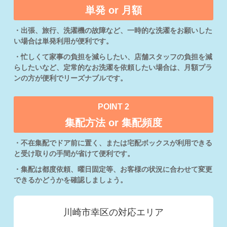
単発 or 月額
・出張、旅行、洗濯機の故障など、一時的な洗濯をお願いした
い場合は単発利用が便利です。
・忙しくて家事の負担を減らしたい、店舗スタッフの負担を減
らしたいなど、定常的なお洗濯を依頼したい場合は、月額プラ
ンの方が便利でリーズナブルです。
POINT 2
集配方法 or 集配頻度
・不在集配でドア前に置く、または宅配ボックスが利用できる
と受け取りの手間が省けて便利です。
・集配は都度依頼、曜日固定等、お客様の状況に合わせて変更
できるかどうかを確認しましょう。
川崎市幸区の対応エリア