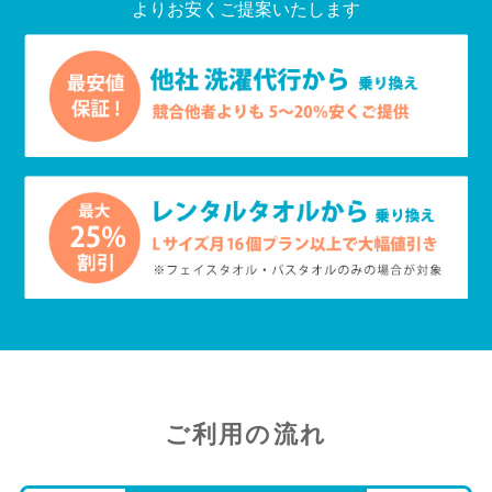
よりお安くご提案いたします
ご利用の流れ