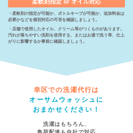
柔軟剤指定 or オイル対応
・柔軟剤の指定が可能か、ボトルキープが可能か、追加料金は
必要かなどを個別対応の可否を確認しましょう。
・店舗で使用したオイル、クリーム等がつくものがあります。
汚れが落ちやすい洗剤を使用する、またはお湯で洗う等、仕上
がりに影響するか事前に確認しましょう。
幸区での洗濯代行は
オーサムウォッシュに
おまかせください！
洗濯はもちろん、
集荷配達も自社で対応