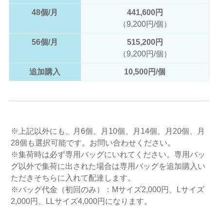
48個/月
441,600円
（9,200円/個）
56個/月
515,200円
（9,200円/個）
追加購入
10,500円/個
※上記以外にも、月6個、月10個、月14個、月20個、月
28個も選択可能です。お問い合わせください。
※集荷時は必ず専用バッグにいれてください。専用バッ
グ以外で集荷に出された場合は専用バッグを追加購入い
ただきそちらに入れて配達します。
※バッグ代金（初回のみ）：Mサイズ2,000円、Lサイズ
2,000円、LLサイズ4,000円になります。