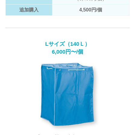
追加購入
4,500円/個
Lサイズ（140Ｌ）
6,000円〜/個