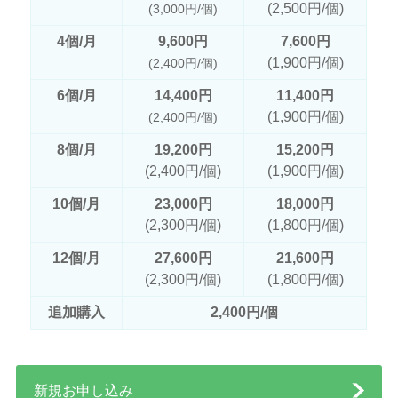
(2,500円/個)
(3,000円/個)
4個/月
9,600円
7,600円
(1,900円/個)
(2,400円/個)
6個/月
14,400円
11,400円
(1,900円/個)
(2,400円/個)
8個/月
19,200円
15,200円
(2,400円/個)
(1,900円/個)
10個/月
23,000円
18,000円
(2,300円/個)
(1,800円/個)
12個/月
27,600円
21,600円
(2,300円/個)
(1,800円/個)
追加購入
2,400円/個
新規お申し込み