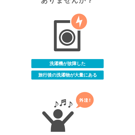
ありませんか？
洗濯機が故障した
旅行後の洗濯物が大量にある