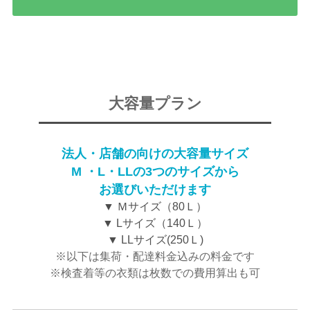
大容量プラン
法人・店舗の向けの大容量サイズ
M ・L・LLの3つのサイズから
お選びいただけます
▼ Ｍサイズ（80Ｌ）
▼ Lサイズ（140Ｌ）
▼ LLサイズ(250Ｌ)
※以下は集荷・配達料金込みの料金です
※検査着等の衣類は枚数での費用算出も可