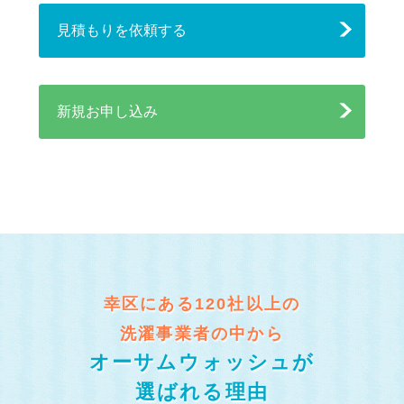
見積もりを依頼する
新規お申し込み
幸区にある120社以上の
洗濯事業者の中から
オーサムウォッシュが
選ばれる理由