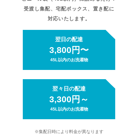
受渡し集配、宅配ボックス、置き配に
対応いたします。
翌日の配達
3,800円〜
45L以内のお洗濯物
翌々日の配達
3,300円～
45L以内のお洗濯物
※集配日時により料金が異なります