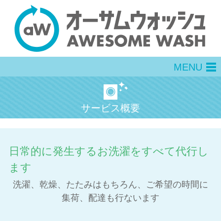
MENU
men
サービス概要
日常的に発生するお洗濯をすべて代行し
ます
洗濯、乾燥、たたみはもちろん、ご希望の時間に
集荷、配達も行ないます