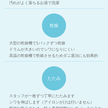
汚れがよく落ちるお湯で洗濯
乾燥
大型の乾燥機で1バックずつ乾燥
ドラムが大きいのでシワになりにくい
高温の乾燥機で乾燥させるためダニ退治にも効果的
たたみ
スタッフが一枚ずつ丁寧にたたみます
シワを伸ばします（アイロンがけは行いません）