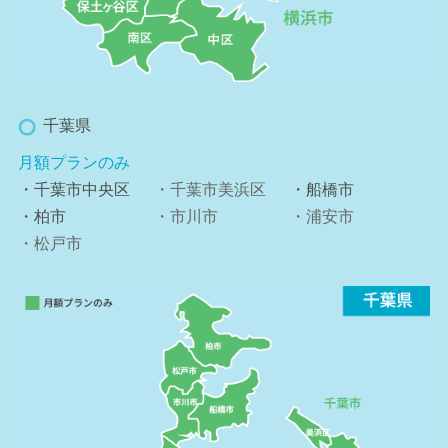
千葉県
月額プランのみ
・千葉市中央区
・千葉市美浜区
・船橋市
・柏市
・市川市
・浦安市
・松戸市