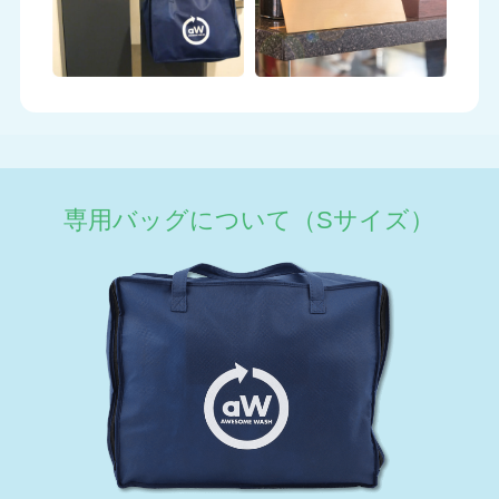
専用バッグについて（Sサイズ）