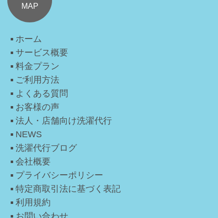
MAP
ホーム
サービス概要
料金プラン
ご利用方法
よくある質問
お客様の声
法人・店舗向け洗濯代行
NEWS
洗濯代行ブログ
会社概要
プライバシーポリシー
特定商取引法に基づく表記
利用規約
お問い合わせ