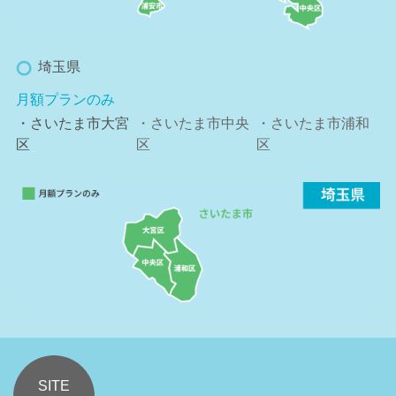
埼玉県
月額プランのみ
・さいたま市大宮
・さいたま市中央
・さいたま市浦和
区
区
区
SITE