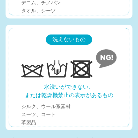
デニム、チノパン
タオル、シーツ
洗えないもの
水洗いができない、
または乾燥機禁止の表示があるもの
シルク、ウール系素材
スーツ、コート
革製品