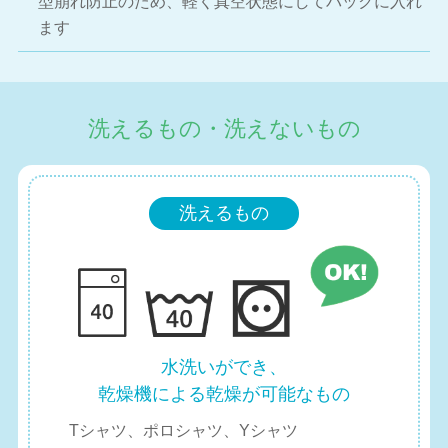
型崩れ防止のため、軽く真空状態にしてバックに入れ
ます
洗えるもの・洗えないもの
洗えるもの
水洗いができ、
乾燥機による乾燥が可能なもの
Tシャツ、ポロシャツ、Yシャツ