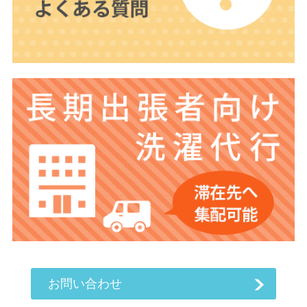
お問い合わせ