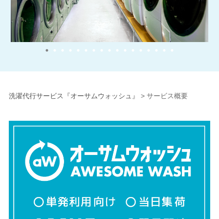
洗濯代行サービス『オーサムウォッシュ』
>
サービス概要