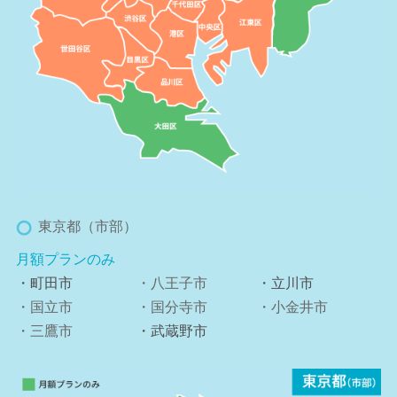
東京都（市部）
月額プランのみ
・町田市
・八王子市
・立川市
・国立市
・国分寺市
・小金井市
・三鷹市
・武蔵野市