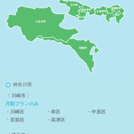
神奈川県
〈 川崎市 〉
月額プランのみ
・川崎区
・幸区
・中原区
・宮前区
・高津区