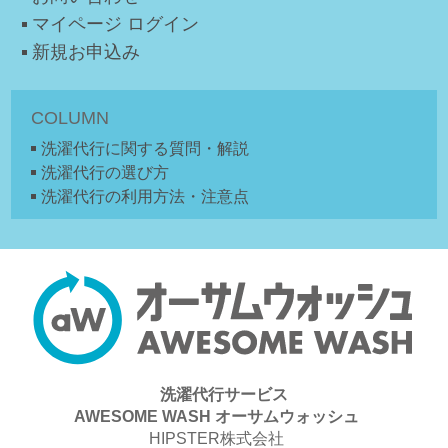
マイページ ログイン
新規お申込み
COLUMN
洗濯代行に関する質問・解説
洗濯代行の選び方
洗濯代行の利用方法・注意点
洗濯代行サービス
AWESOME WASH オーサムウォッシュ
HIPSTER株式会社