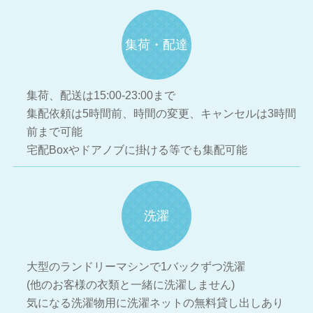
集荷・配達
集荷、配送は15:00-23:00まで
集配依頼は5時間前、時間の変更、キャンセルは3時間
前まで可能
宅配Boxやドアノブに掛ける等でも集配可能
洗濯
大型のランドリーマシンで1バックずつ洗濯
(他のお客様の衣類と一緒に洗濯しません)
気になる洗濯物用に洗濯ネットの無料貸し出しあり