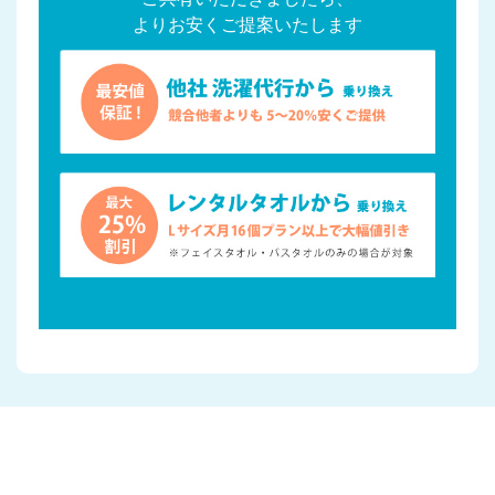
よりお安くご提案いたします