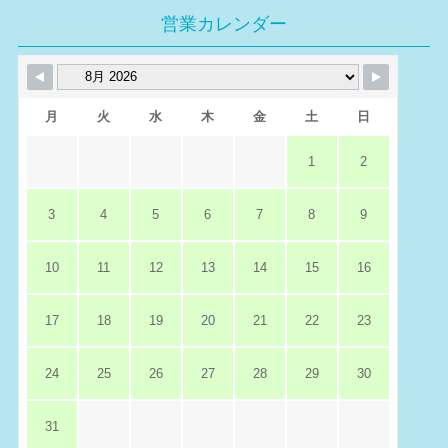
営業カレンダー
月
火
水
木
金
土
日
1
2
3
4
5
6
7
8
9
10
11
12
13
14
15
16
17
18
19
20
21
22
23
24
25
26
27
28
29
30
31