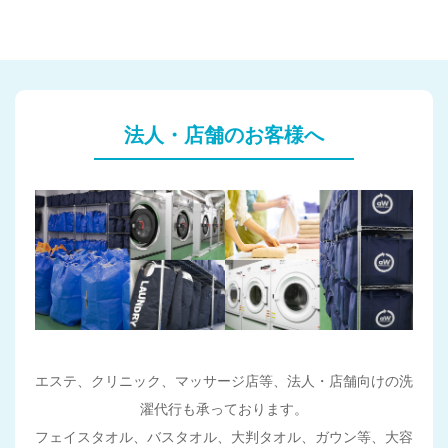
法人・店舗のお客様へ
エステ、クリニック、マッサージ店等、法人・店舗向けの洗
濯代行も承っております。
フェイスタオル、バスタオル、大判タオル、ガウン等、大容