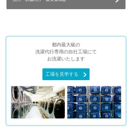
都内最大級の
洗濯代行専用の自社工場にて
お洗濯いたします
工場を見学する