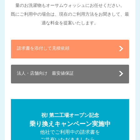
量のお洗濯物もオーサムウォッシュにお任せください。
既にご利用中の場合は、現在のご利用方法をお聞きして、最
適な料金を提案いたします。
請求書を添付して見積依頼
法人・店舗向け 最安値保証
祝! 第二工場オープン記念
乗り換えキャンペーン実施中
他社でご利用中の請求書を
ご共有いただきましたら、