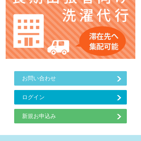
お問い合わせ
ログイン
新規お申込み