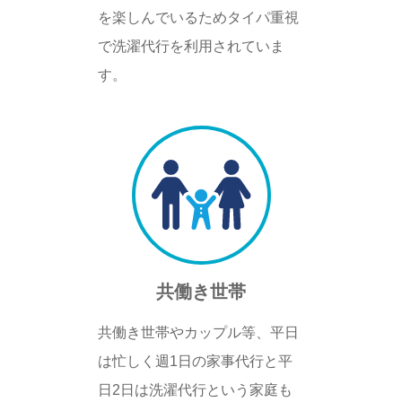
を楽しんでいるためタイパ重視
で洗濯代行を利用されていま
す。
共働き世帯
共働き世帯やカップル等、平日
は忙しく週1日の家事代行と平
日2日は洗濯代行という家庭も