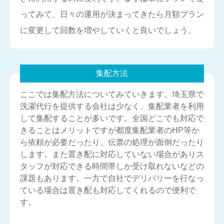
ってみて、日々の運用が決まってきたら月額プラン
に変更して回数を増やしていくと良いでしょう。
集配方法
ここでは集配方法についてみていきます。埼玉県で
洗濯代行を提供する会社は少なく、集配業者を利用
して集配することが多いです。全国どこでも対応で
きることはメリットですが都度集配業者のHP等か
ら依頼が必要だったり、伝票の処理が面倒だったり
します。また置き配に対応していない場合がありス
タッフが対応できる時間帯しか受け取れないなどの
課題もあります。一方で自社でデリバリーを行なっ
ている場合は置き配も対応してくれるので便利で
す。