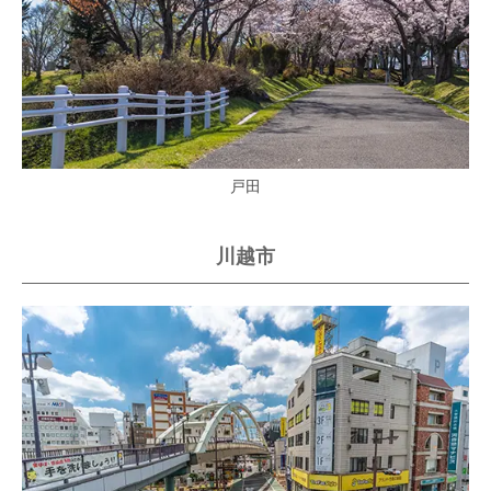
戸田
川越市