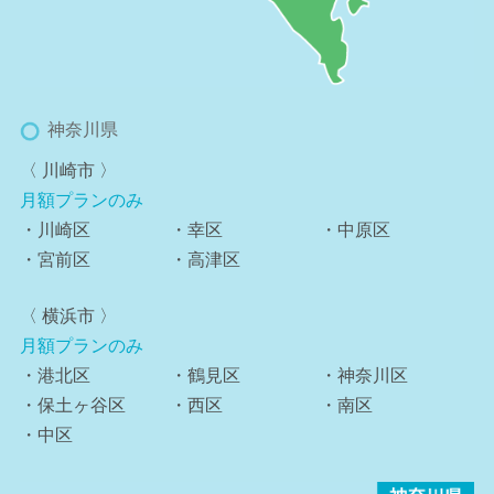
神奈川県
〈 川崎市 〉
月額プランのみ
・川崎区
・幸区
・中原区
・宮前区
・高津区
〈 横浜市 〉
月額プランのみ
・港北区
・鶴見区
・神奈川区
・保土ヶ谷区
・西区
・南区
・中区