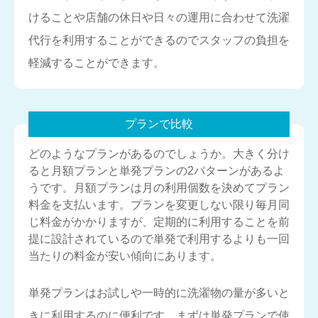
けることや店舗の休日や日々の運用に合わせて洗濯
代行を利用することができるのでスタッフの負担を
軽減することができます。
プランで比較
どのようなプランがあるのでしょうか。大きく分け
ると月額プランと単発プランの2パターンがあるよ
うです。月額プランは月の利用個数を決めてプラン
料金を支払います。プランを変更しない限り毎月同
じ料金がかかりますが、定期的に利用することを前
提に設計されているので単発で利用するよりも一回
当たりの料金が安い傾向にあります。
単発プランはお試しや一時的に洗濯物の量が多いと
きに利用するのに便利です。まずは単発プランで使