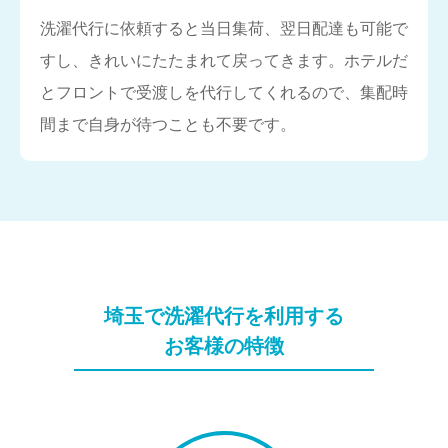
洗濯代行に依頼すると当日集荷、翌日配達も可能で
すし、きれいにたたまれて戻ってきます。ホテルだ
とフロントで受渡しを代行してくれるので、集配時
間まで自身が待つことも不要です。
埼玉で洗濯代行を利用する
お客様の特徴