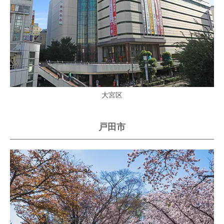
大宮区
戸田市