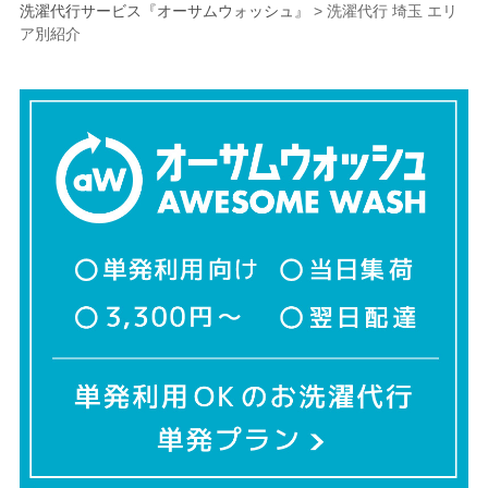
洗濯代行サービス『オーサムウォッシュ』
>
洗濯代行 埼玉 エリ
ア別紹介