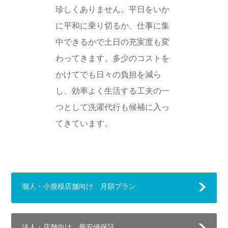
珍しくありません。平日をいか
に平和に乗り切るか、仕事に集
中できるかで土日の充実度も変
わってきます。多少のコストを
かけてでも日々の負担を減ら
し、効率よく生活する工夫の一
つとして洗濯代行も候補に入っ
てきています。
個人・小規模店舗向け 月額プラン
法人・店舗向け 最安値保証