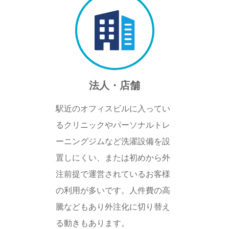
法人・店舗
駅近のオフィスビルに入ってい
るクリニックやパーソナルトレ
ーニングジムなど洗濯設備を設
置しにくい、または初めから外
注前提で運営されているお客様
の利用が多いです。人件費の高
騰などもあり外注化に切り替え
る動きもあります。