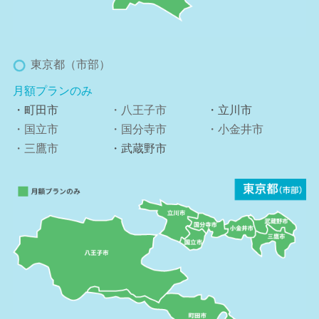
東京都（市部）
月額プランのみ
・町田市
・八王子市
・立川市
・国立市
・国分寺市
・小金井市
・三鷹市
・武蔵野市