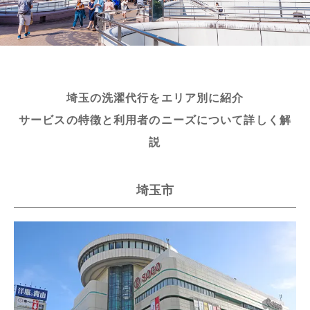
埼玉の洗濯代行をエリア別に紹介
サービスの特徴と利用者のニーズについて詳しく解
説
埼玉市