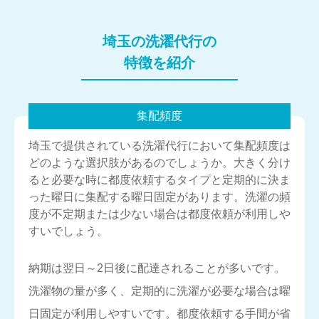
埼玉の洗濯代行の
特徴を紹介
集配頻度
埼玉で提供されている洗濯代行において集配頻度は
どのような選択肢があるのでしょうか。大きく分け
ると必要な時に都度依頼するタイプと定期的に決ま
った曜日に集配する曜日固定があります。洗濯の頻
度が不定期または少ない場合は都度依頼が利用しや
すいでしょう。
納期は翌日～2日後に配達されることが多いです。
洗濯物の量が多く、定期的に洗濯が必要な場合は曜
日固定が利用しやすいです。都度依頼する手間が省