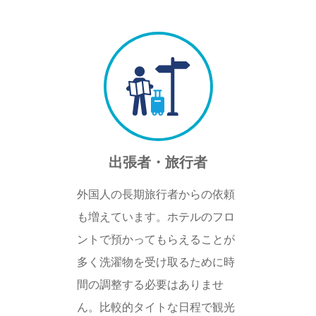
出張者・旅行者
外国人の長期旅行者からの依頼
も増えています。ホテルのフロ
ントで預かってもらえることが
多く洗濯物を受け取るために時
間の調整する必要はありませ
ん。比較的タイトな日程で観光