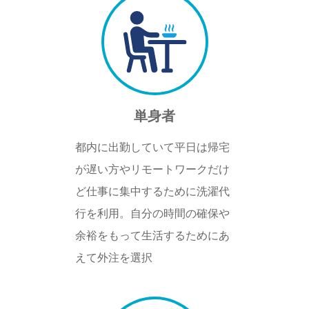
単身者
都内に出勤していて平日は帰宅
が遅い方やリモートワークだけ
ど仕事に集中するために洗濯代
行を利用。自分の時間の確保や
余裕をもって生活するためにあ
えて外注を選択