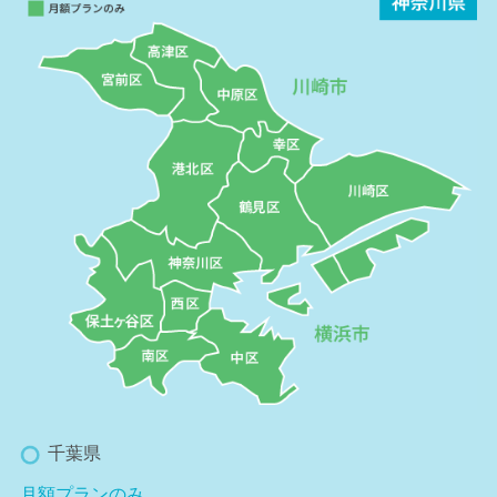
千葉県
月額プランのみ