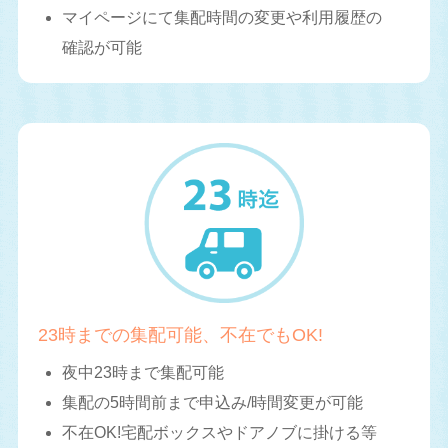
マイページにて集配時間の変更や利用履歴の
確認が可能
23時までの集配可能、不在でもOK!
夜中23時まで集配可能
集配の5時間前まで申込み/時間変更が可能
不在OK!宅配ボックスやドアノブに掛ける等