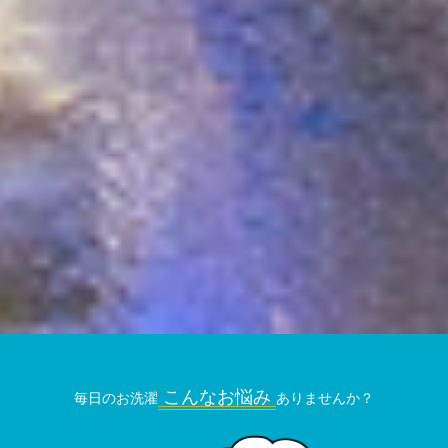
こんなお悩み
毎日のお洗濯
ありませんか？