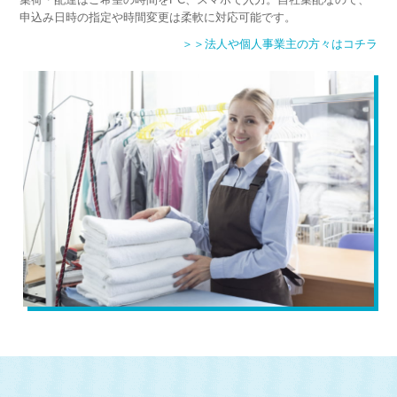
申込み日時の指定や時間変更は柔軟に対応可能です。
＞＞法人や個人事業主の方々はコチラ