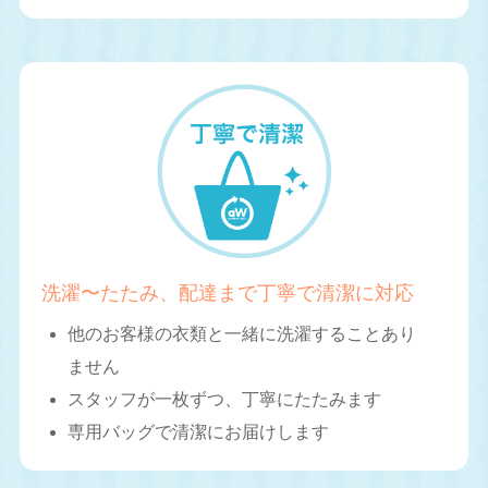
洗濯〜たたみ、配達まで丁寧で清潔に対応
他のお客様の衣類と一緒に洗濯することあり
ません
スタッフが一枚ずつ、丁寧にたたみます
専用バッグで清潔にお届けします