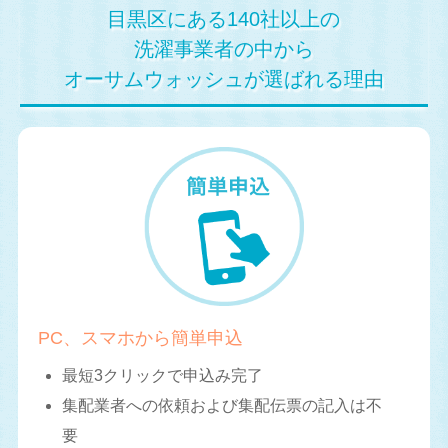
目黒区にある140社以上の
洗濯事業者の中から
オーサムウォッシュが選ばれる理由
PC、スマホから簡単申込
最短3クリックで申込み完了
集配業者への依頼および集配伝票の記入は不
要