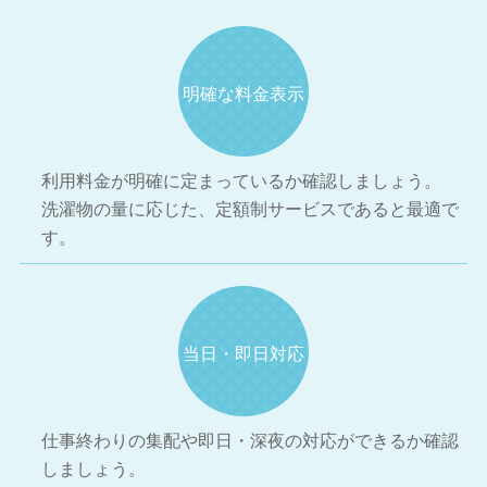
明確な料金表示
利用料金が明確に定まっているか確認しましょう。
洗濯物の量に応じた、定額制サービスであると最適で
す。
当日・即日対応
仕事終わりの集配や即日・深夜の対応ができるか確認
しましょう。