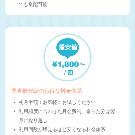
でも集配可能
業界最安級のお得な料金体系
初月半額！お気軽にお試しください
利用頻度に合わせた月会費制、余った分は翌
月に繰り越し
利用回数が増えるほど安くなる料金体系