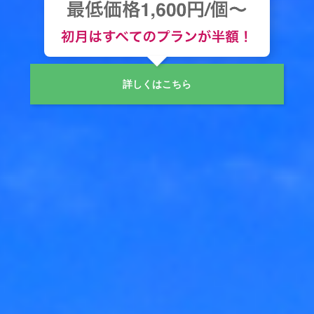
詳しくはこちら