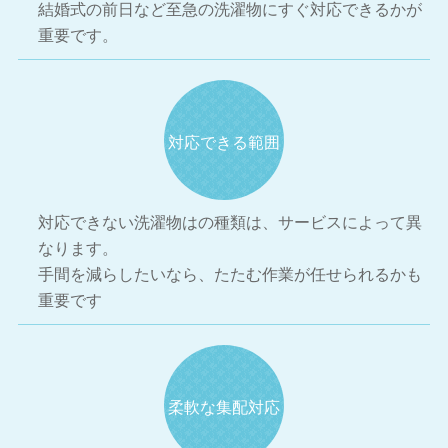
結婚式の前日など至急の洗濯物にすぐ対応できるかが
重要です。
対応できる範囲
対応できない洗濯物はの種類は、サービスによって異
なります。
手間を減らしたいなら、たたむ作業が任せられるかも
重要です
柔軟な集配対応