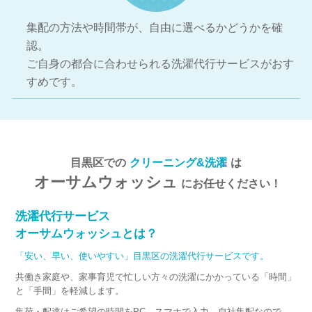
集配の方法や時間帯が、自由に選べるかどうかを確
認。
ご自身の都合に合わせられる洗濯代行サービスがおす
すめです。
目黒区での
クリーニング&洗濯
は
オーサムウォッシュ
にお任せください！
洗濯代行サービス
オーサムウォッシュとは？
「安い、早い、使いやすい」目黒区の洗濯代行サービスです。
共働き家庭や、家事育児で忙しい方々の洗濯にかかっている「時間」
と「手間」を軽減します。
集荷・配達はご希望の時間をPC、スマホで入力。自社集配なので、