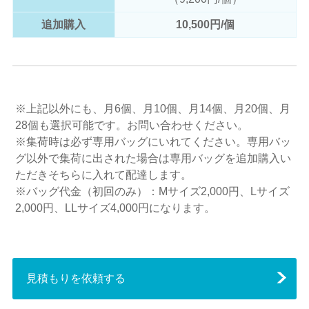
追加購入
10,500円/個
※上記以外にも、月6個、月10個、月14個、月20個、月
28個も選択可能です。お問い合わせください。
※集荷時は必ず専用バッグにいれてください。専用バッ
グ以外で集荷に出された場合は専用バッグを追加購入い
ただきそちらに入れて配達します。
※バッグ代金（初回のみ）：Mサイズ2,000円、Lサイズ
2,000円、LLサイズ4,000円になります。
見積もりを依頼する