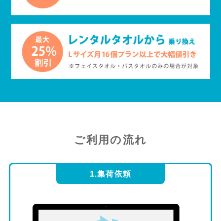
ご利用の流れ
1.集荷依頼