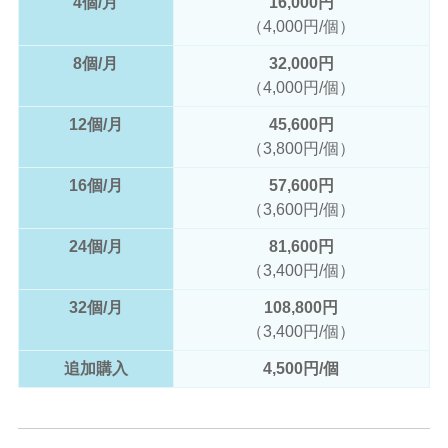
4個/月
16,000円
（4,000円/個）
8個/月
32,000円
（4,000円/個）
12個/月
45,600円
（3,800円/個）
16個/月
57,600円
（3,600円/個）
24個/月
81,600円
（3,400円/個）
32個/月
108,800円
（3,400円/個）
追加購入
4,500円/個