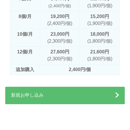
(1,900円/個)
(2,400円/個)
8個/月
19,200円
15,200円
(2,400円/個)
(1,900円/個)
10個/月
23,000円
18,000円
(2,300円/個)
(1,800円/個)
12個/月
27,600円
21,600円
(2,300円/個)
(1,800円/個)
追加購入
2,400円/個
新規お申し込み