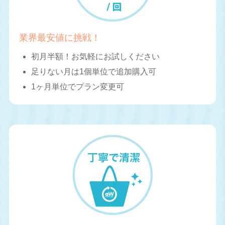
業界最安値に挑戦！
初月半額！お気軽にお試しください
足りない月は1個単位で追加購入可
1ヶ月単位でプラン変更可