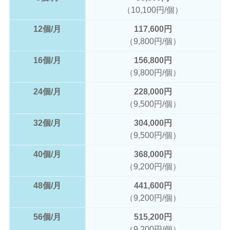
（10,100円/個）
12個/月
117,600円
（9,800円/個）
16個/月
156,800円
（9,800円/個）
24個/月
228,000円
（9,500円/個）
32個/月
304,000円
（9,500円/個）
40個/月
368,000円
（9,200円/個）
48個/月
441,600円
（9,200円/個）
56個/月
515,200円
（9,200円/個）