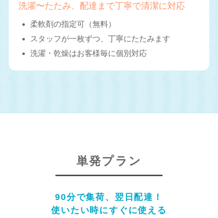
洗濯〜たたみ、配達まで丁寧で清潔に対応
柔軟剤の指定可（無料）
スタッフが一枚ずつ、丁寧にたたみます
洗濯・乾燥はお客様毎に個別対応
単発プラン
90分で集荷、翌日配達！
使いたい時にすぐに使える