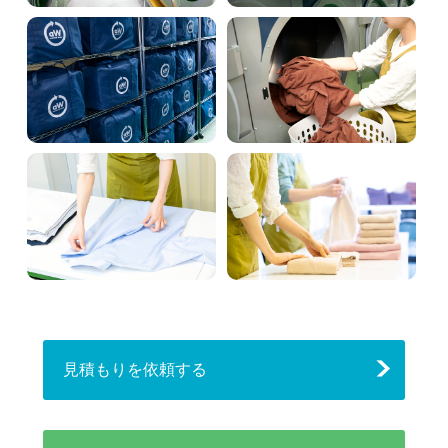
見積もりを依頼する