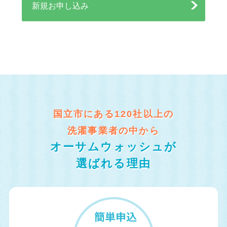
新規お申し込み
国立市にある120社以上の
洗濯事業者の中から
オーサムウォッシュが
選ばれる理由