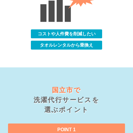
コストや人件費を削減したい
タオルレンタルから乗換え
国立市で
洗濯代行サービスを
選ぶポイント
POINT 1