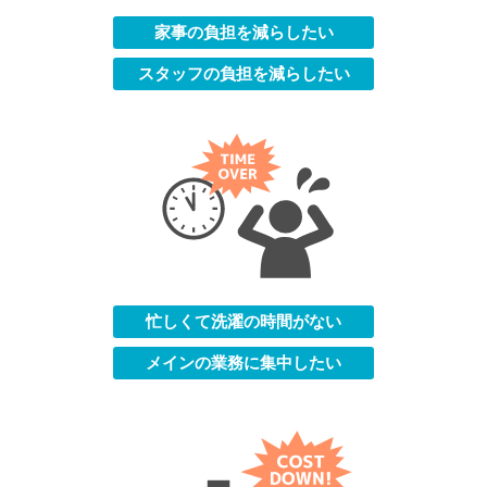
家事の負担を減らしたい
スタッフの負担を減らしたい
忙しくて洗濯の時間がない
メインの業務に集中したい