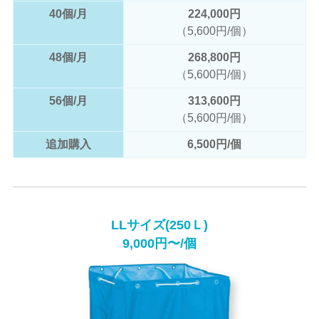
40個/月
224,000円
（5,600円/個）
48個/月
268,800円
（5,600円/個）
56個/月
313,600円
（5,600円/個）
追加購入
6,500円/個
LLサイズ(250Ｌ)
9,000円〜/個