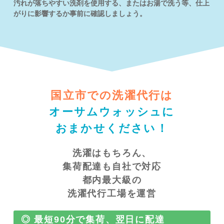
汚れが落ちやすい洗剤を使用する、またはお湯で洗う等、仕上
がりに影響するか事前に確認しましょう。
国立市での洗濯代行は
オーサムウォッシュに
おまかせください！
洗濯はもちろん、
集荷配達も自社で対応
都内最大級の
洗濯代行工場を運営
◎ 最短90分で集荷、翌日に配達