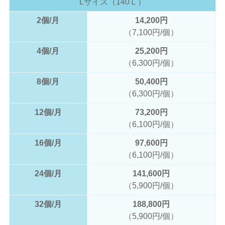
Lサイズ（140Ｌ）
2個/月
14,200円
（7,100円/個）
4個/月
25,200円
（6,300円/個）
8個/月
50,400円
（6,300円/個）
12個/月
73,200円
（6,100円/個）
16個/月
97,600円
（6,100円/個）
24個/月
141,600円
（5,900円/個）
32個/月
188,800円
（5,900円/個）