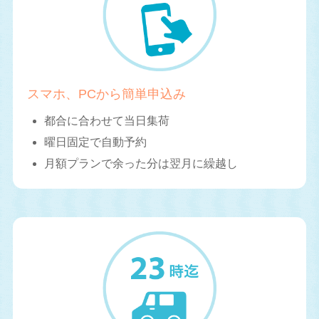
スマホ、PCから簡単申込み
都合に合わせて当日集荷
曜日固定で自動予約
月額プランで余った分は翌月に繰越し