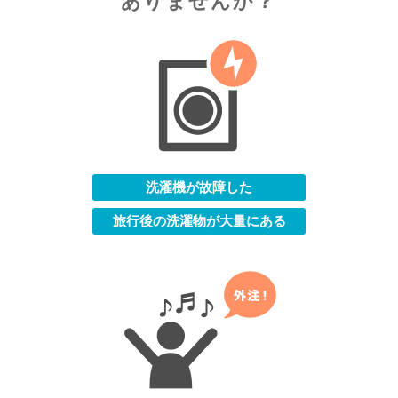
ありませんか？
洗濯機が故障した
旅行後の洗濯物が大量にある