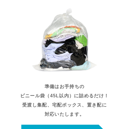
準備はお手持ちの
ビニール袋（45L以内）に詰めるだけ！
受渡し集配、宅配ボックス、置き配に
対応いたします。