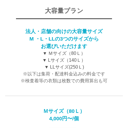
大容量プラン
法人・店舗の向けの大容量サイズ
M ・L・LLの3つのサイズから
お選びいただけます
▼ Ｍサイズ（80Ｌ）
▼ Lサイズ（140Ｌ）
▼ LLサイズ(250Ｌ)
※以下は集荷・配達料金込みの料金です
※検査着等の衣類は枚数での費用算出も可
Ｍサイズ（80Ｌ）
4,000円〜/個