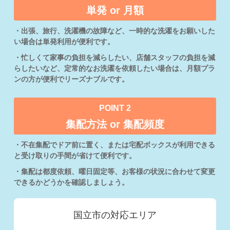
単発 or 月額
・出張、旅行、洗濯機の故障など、一時的な洗濯をお願いした
い場合は単発利用が便利です。
・忙しくて家事の負担を減らしたい、店舗スタッフの負担を減
らしたいなど、定常的なお洗濯を依頼したい場合は、月額プラ
ンの方が便利でリーズナブルです。
POINT 2
集配方法 or 集配頻度
・不在集配でドア前に置く、または宅配ボックスが利用できる
と受け取りの手間が省けて便利です。
・集配は都度依頼、曜日固定等、お客様の状況に合わせて変更
できるかどうかを確認しましょう。
国立市の対応エリア