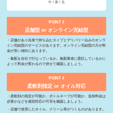
中 / 東 / 北
POINT 3
店舗型 or オンライン完結型
・店舗があり自身で持ち込むタイプとデリバリー込みのオンラ
イン完結型のサービスがあります。オンライン完結型の方が料
金が安い傾向にあります。
・集配を自社で行なっているか、集配業者に委託しているかに
よって料金が変わるので併せて確認しましょう。
POINT 4
柔軟剤指定 or オイル対応
・柔軟剤の指定が可能か、ボトルキープが可能か、追加料金は
必要かなどを個別対応の可否を確認しましょう。
・店舗で使用したオイル、クリーム等がつくものがあります。