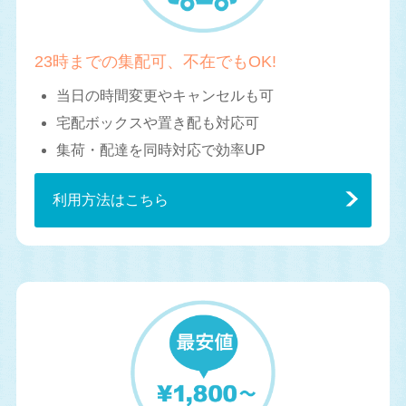
23時までの集配可、不在でもOK!
当日の時間変更やキャンセルも可
宅配ボックスや置き配も対応可
集荷・配達を同時対応で効率UP
利用方法はこちら