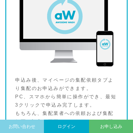
申込み後、マイページの集配依頼タブよ
り集配のお申込みができます。
PC、スマホから簡単に操作ができ、最短
3クリックで申込み完了します。
もちろん、集配業者への依頼および集配
伝票の記入は不要。マイページにて集配
お問い合わせ
ログイン
お申し込み
時間の変更や利用履歴の確認もできま