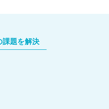
の課題を解決