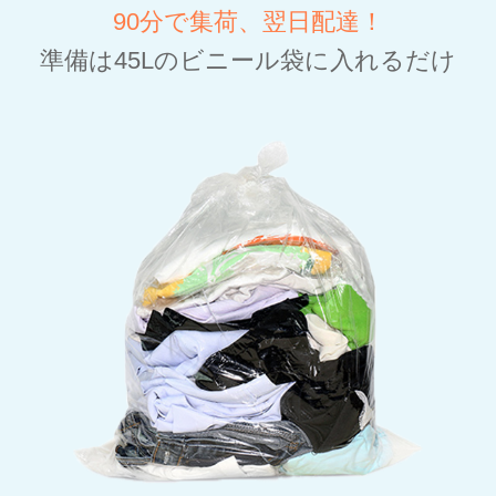
90分で集荷、翌日配達！
準備は45Lのビニール袋に入れるだけ