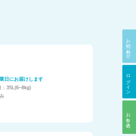
お問い合わせ
ログイン
業日にお届けします
：35L(6~8kg)
み
お申し込み