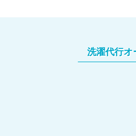
洗濯代行オ