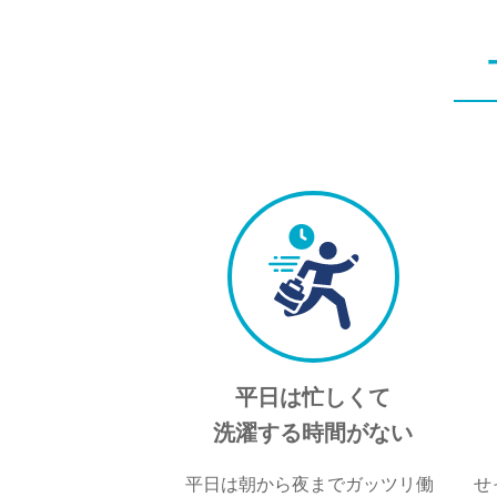
平日は忙しくて
洗濯する時間がない
平日は朝から夜までガッツリ働
せ