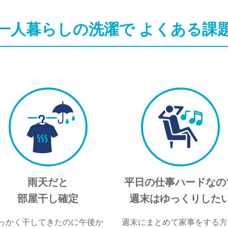
一人暮らしの洗濯で
よくある課
雨天だと
平日の仕事ハードなの
部屋干し確定
週末はゆっくりした
っかく干してきたのに午後か
週末にまとめて家事をする方