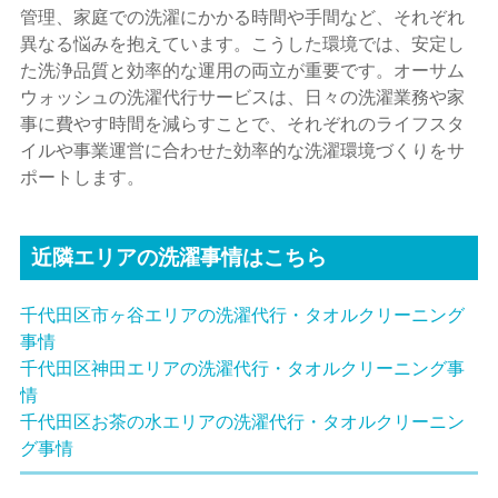
管理、家庭での洗濯にかかる時間や手間など、それぞれ
異なる悩みを抱えています。こうした環境では、安定し
た洗浄品質と効率的な運用の両立が重要です。オーサム
ウォッシュの洗濯代行サービスは、日々の洗濯業務や家
事に費やす時間を減らすことで、それぞれのライフスタ
イルや事業運営に合わせた効率的な洗濯環境づくりをサ
ポートします。
近隣エリアの洗濯事情はこちら
千代田区市ヶ谷エリアの洗濯代行・タオルクリーニング
事情
千代田区神田エリアの洗濯代行・タオルクリーニング事
情
千代田区お茶の水エリアの洗濯代行・タオルクリーニン
グ事情