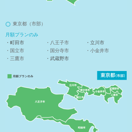
東京都（市部）
月額プランのみ
・町田市
・八王子市
・立川市
・国立市
・国分寺市
・小金井市
・三鷹市
・武蔵野市