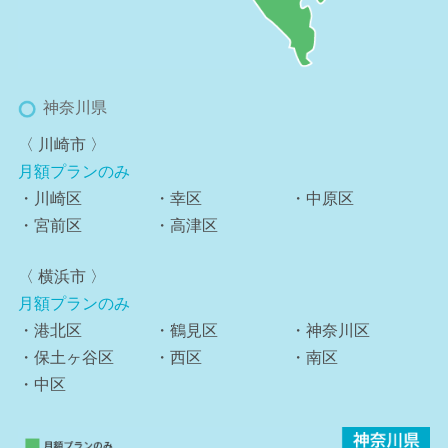
神奈川県
〈 川崎市 〉
月額プランのみ
・川崎区
・幸区
・中原区
・宮前区
・高津区
〈 横浜市 〉
月額プランのみ
・港北区
・鶴見区
・神奈川区
・保土ヶ谷区
・西区
・南区
・中区