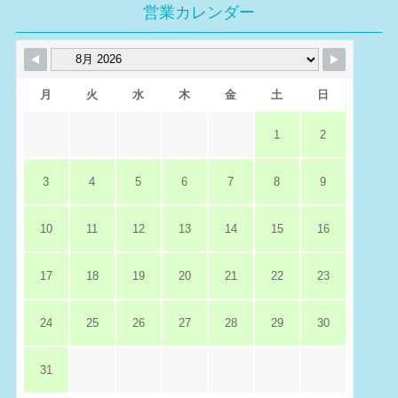
営業カレンダー
月
火
水
木
金
土
日
1
2
3
4
5
6
7
8
9
10
11
12
13
14
15
16
17
18
19
20
21
22
23
24
25
26
27
28
29
30
31