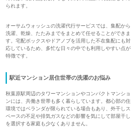
られます。
オーサムウォッシュの洗濯代行サービスでは、集配から
洗濯、乾燥、たたみまでをまとめて任せることができま
す。宅配ボックスやドアノブを活用した不在集配にも対
応しているため、多忙な日々の中でも利用しやすい点が
特徴です。
駅近マンション居住世帯の洗濯のお悩み
秋葉原駅周辺のタワーマンションやコンパクトマンショ
ンには、共働き世帯も多く暮らしています。都心部の住
環境ではベランダが限られている場合もあり、外干しス
ペースの不足や排気ガスなどの影響を気にして部屋干し
を選択する家庭も少なくありません。