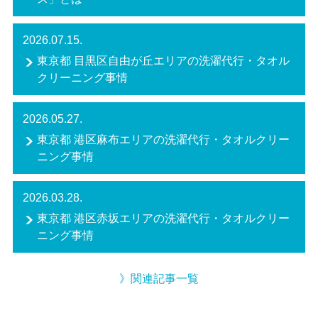
2026.07.15.
東京都 目黒区自由が丘エリアの洗濯代行・タオル
クリーニング事情
2026.05.27.
東京都 港区麻布エリアの洗濯代行・タオルクリー
ニング事情
2026.03.28.
東京都 港区赤坂エリアの洗濯代行・タオルクリー
ニング事情
》関連記事一覧