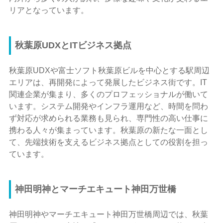
リアとなっています。
秋葉原UDXとITビジネス拠点
秋葉原UDXや富士ソフト秋葉原ビルを中心とする駅周辺
エリアは、再開発によって発展したビジネス街です。IT
関連企業が集まり、多くのプロフェッショナルが働いて
います。システム開発やインフラ運用など、時間を問わ
ず対応が求められる業務も見られ、専門性の高い仕事に
携わる人々が集まっています。秋葉原の新たな一面とし
て、先端技術を支えるビジネス拠点としての役割を担っ
ています。
神田明神とマーチエキュート神田万世橋
神田明神やマーチエキュート神田万世橋周辺では、秋葉