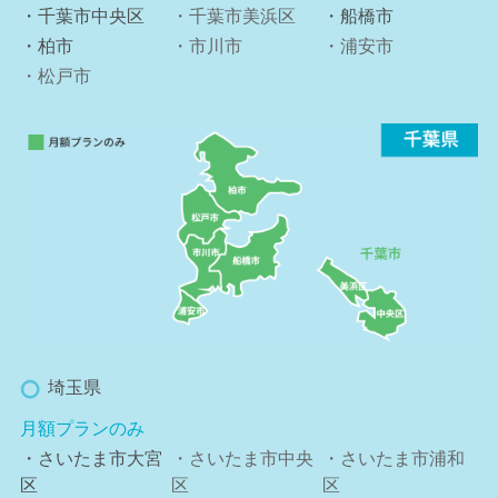
・千葉市中央区
・千葉市美浜区
・船橋市
・柏市
・市川市
・浦安市
・松戸市
埼玉県
月額プランのみ
・さいたま市大宮
・さいたま市中央
・さいたま市浦和
区
区
区