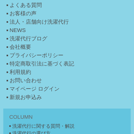
よくある質問
お客様の声
法人・店舗向け洗濯代行
NEWS
洗濯代行ブログ
会社概要
プライバシーポリシー
特定商取引法に基づく表記
利用規約
お問い合わせ
マイページ ログイン
新規お申込み
COLUMN
洗濯代行に関する質問・解説
洗濯代行の選び方