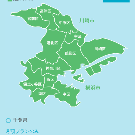
千葉県
月額プランのみ