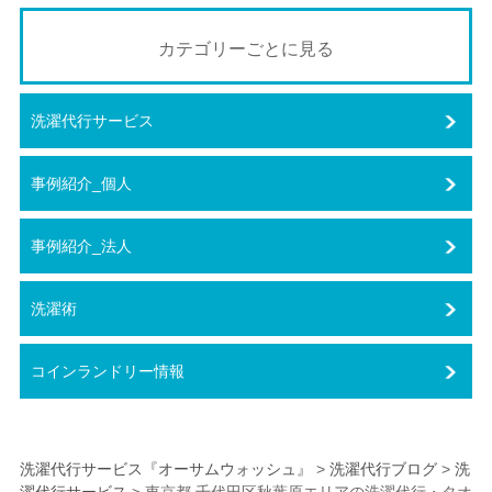
カテゴリーごとに見る
洗濯代行サービス
事例紹介_個人
事例紹介_法人
洗濯術
コインランドリー情報
洗濯代行サービス『オーサムウォッシュ』
>
洗濯代行ブログ
>
洗