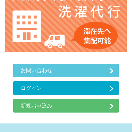
お問い合わせ
ログイン
新規お申込み