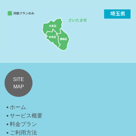
SITE
MAP
ホーム
サービス概要
料金プラン
ご利用方法