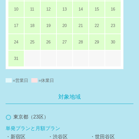
10
11
12
13
14
15
16
17
18
19
20
21
22
23
24
25
26
27
28
29
30
31
=営業日
=休業日
対象地域
東京都（23区）
単発プランと月額プラン
・新宿区
・渋谷区
・世田谷区