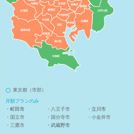
東京都（市部）
月額プランのみ
・町田市
・八王子市
・立川市
・国立市
・国分寺市
・小金井市
・三鷹市
・武蔵野市