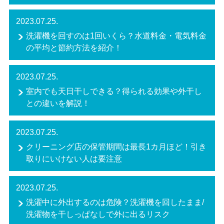
2023.07.25.
洗濯機を回すのは1回いくら？水道料金・電気料金
の平均と節約方法を紹介！
2023.07.25.
室内でも天日干しできる？得られる効果や外干し
との違いを解説！
2023.07.25.
クリーニング店の保管期間は最長1カ月ほど！引き
取りにいけない人は要注意
2023.07.25.
洗濯中に外出するのは危険？洗濯機を回したまま/
洗濯物を干しっぱなしで外に出るリスク