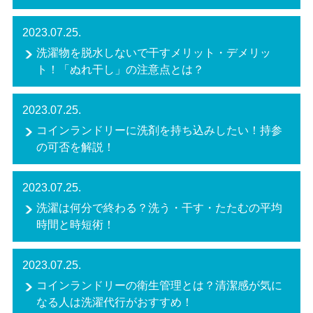
2023.07.25.
洗濯物を脱水しないで干すメリット・デメリッ
ト！「ぬれ干し」の注意点とは？
2023.07.25.
コインランドリーに洗剤を持ち込みしたい！持参
の可否を解説！
2023.07.25.
洗濯は何分で終わる？洗う・干す・たたむの平均
時間と時短術！
2023.07.25.
コインランドリーの衛生管理とは？清潔感が気に
なる人は洗濯代行がおすすめ！