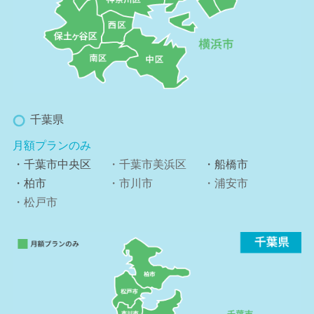
千葉県
月額プランのみ
・千葉市中央区
・千葉市美浜区
・船橋市
・柏市
・市川市
・浦安市
・松戸市