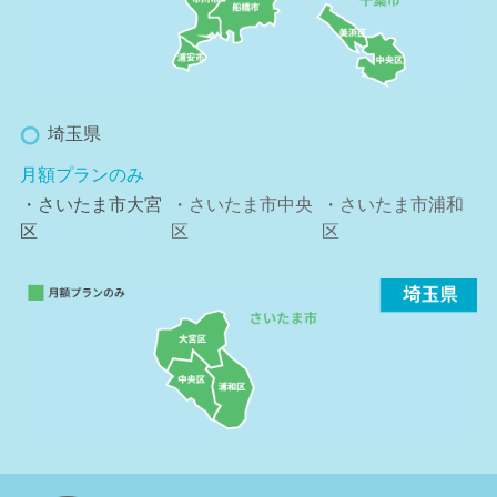
埼玉県
月額プランのみ
・さいたま市大宮
・さいたま市中央
・さいたま市浦和
区
区
区