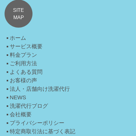
SITE
MAP
ホーム
サービス概要
料金プラン
ご利用方法
よくある質問
お客様の声
法人・店舗向け洗濯代行
NEWS
洗濯代行ブログ
会社概要
プライバシーポリシー
特定商取引法に基づく表記