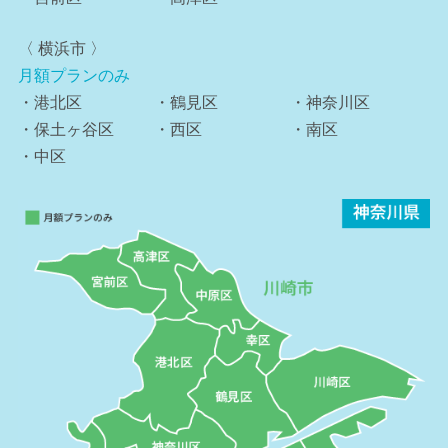
〈 横浜市 〉
月額プランのみ
・港北区
・鶴見区
・神奈川区
・保土ヶ谷区
・西区
・南区
・中区