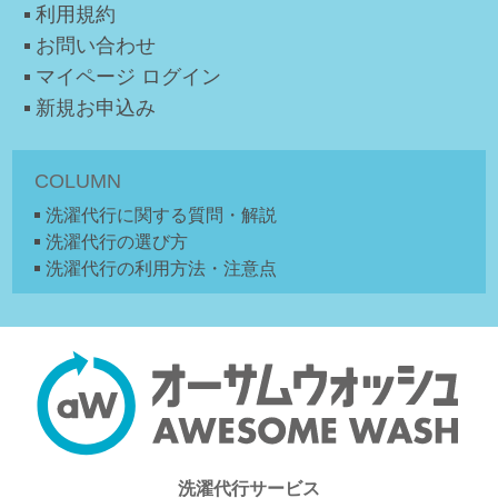
利用規約
お問い合わせ
マイページ ログイン
新規お申込み
COLUMN
洗濯代行に関する質問・解説
洗濯代行の選び方
洗濯代行の利用方法・注意点
洗濯代行サービス