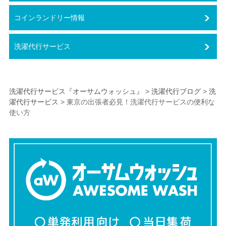
コインランドリー情報
洗濯代行サービス
洗濯代行サービス『オーサムウォッシュ』
>
洗濯代行ブログ
>
洗
濯代行サービス
>
東京の出張者必見！洗濯代行サービスの便利な
使い方