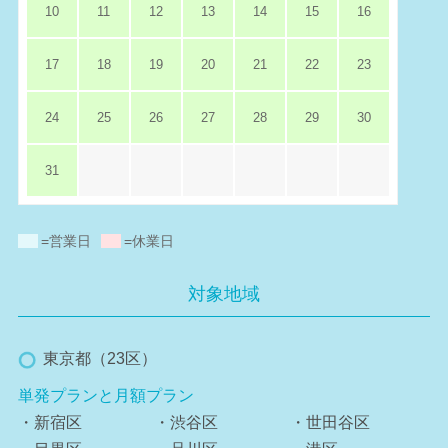
10
11
12
13
14
15
16
17
18
19
20
21
22
23
24
25
26
27
28
29
30
31
=営業日
=休業日
対象地域
東京都（23区）
単発プランと月額プラン
・新宿区
・渋谷区
・世田谷区