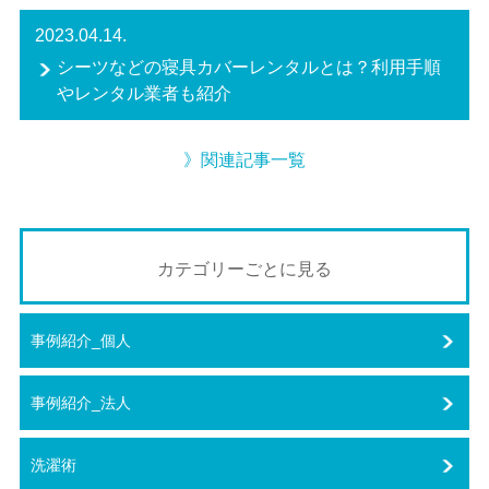
2023.04.14.
シーツなどの寝具カバーレンタルとは？利用手順
やレンタル業者も紹介
》関連記事一覧
カテゴリーごとに見る
事例紹介_個人
事例紹介_法人
洗濯術