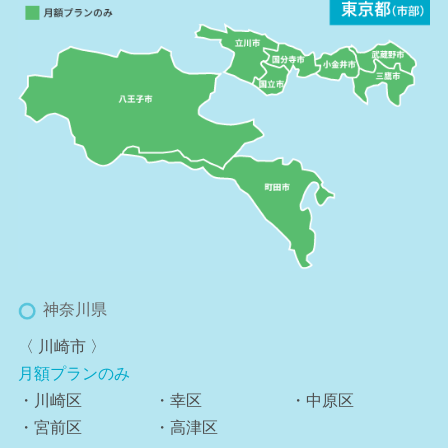
神奈川県
〈 川崎市 〉
月額プランのみ
・川崎区
・幸区
・中原区
・宮前区
・高津区