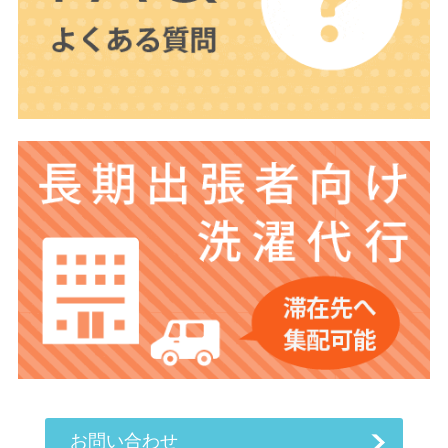
お問い合わせ