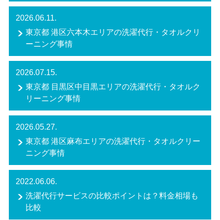
2026.06.11.
東京都 港区六本木エリアの洗濯代行・タオルクリ
ーニング事情
2026.07.15.
東京都 目黒区中目黒エリアの洗濯代行・タオルク
リーニング事情
2026.05.27.
東京都 港区麻布エリアの洗濯代行・タオルクリー
ニング事情
2022.06.06.
洗濯代行サービスの比較ポイントは？料金相場も
比較