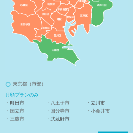
東京都（市部）
月額プランのみ
・町田市
・八王子市
・立川市
・国立市
・国分寺市
・小金井市
・三鷹市
・武蔵野市