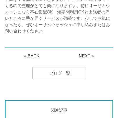
くるので整理がとても楽になりますよ。特にオーサムウ
ォッシュなら不在集配OK・短期間利用OKと出張者の痒
いところに手が届くサービスが満載です。少しでも気に
なったら、ぜひオーサムウォッシュに申し込みまたはお
問い合わせください。
«
BACK
NEXT
»
ブログ一覧
関連記事