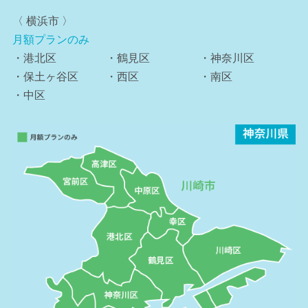
〈 横浜市 〉
月額プランのみ
・港北区
・鶴見区
・神奈川区
・保土ヶ谷区
・西区
・南区
・中区