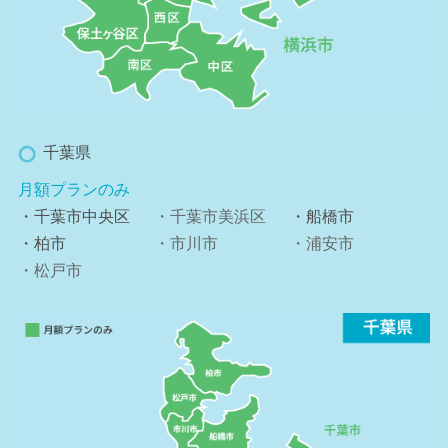
千葉県
月額プランのみ
・千葉市中央区
・千葉市美浜区
・船橋市
・柏市
・市川市
・浦安市
・松戸市