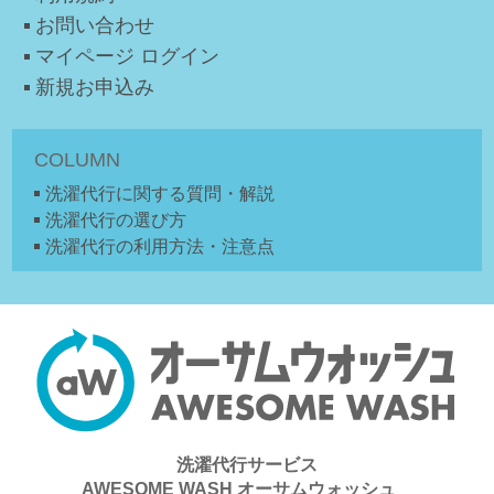
お問い合わせ
マイページ ログイン
新規お申込み
COLUMN
洗濯代行に関する質問・解説
洗濯代行の選び方
洗濯代行の利用方法・注意点
洗濯代行サービス
AWESOME WASH オーサムウォッシュ