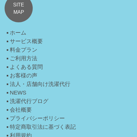
SITE
MAP
ホーム
サービス概要
料金プラン
ご利用方法
よくある質問
お客様の声
法人・店舗向け洗濯代行
NEWS
洗濯代行ブログ
会社概要
プライバシーポリシー
特定商取引法に基づく表記
利用規約