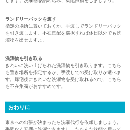
します。洗濯物を詰め込み、集配依頼をしましょう。
ランドリーバックを渡す
指定の場所に置いておくか、手渡しでランドリーバック
を引き渡します。不在集配を選択すれば休日以外でも洗
濯物を出せますよ。
洗濯物を引き取る
きれいに洗い上げられた洗濯物を引き取ります。こちら
も置き場所を指定するか、手渡しでの受け取りが選べま
す。帰宅後にきれいな洗濯物を受け取れるので、こちら
も不在集荷がおすすめです。
おわりに
東京への出張が決まったら洗濯代行を依頼しましょう。
手間なく安価に洗濯できますし、たたんだ状態で戻って