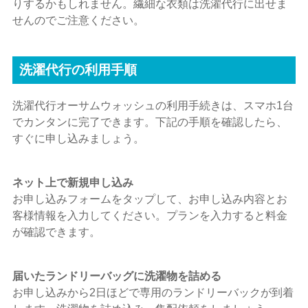
りするかもしれません。繊細な衣類は洗濯代行に出せま
せんのでご注意ください。
洗濯代行の利用手順
洗濯代行オーサムウォッシュの利用手続きは、スマホ1台
でカンタンに完了できます。下記の手順を確認したら、
すぐに申し込みましょう。
ネット上で新規申し込み
お申し込みフォームをタップして、お申し込み内容とお
客様情報を入力してください。プランを入力すると料金
が確認できます。
届いたランドリーバッグに洗濯物を詰める
お申し込みから2日ほどで専用のランドリーバックが到着