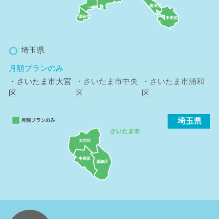
埼玉県
月額プランのみ
・さいたま市大宮
・さいたま市中央
・さいたま市浦和
区
区
区