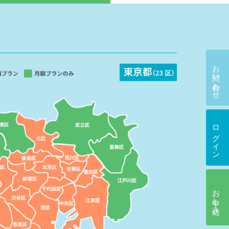
お問い合わせ
ログイン
お申し込み