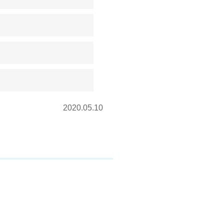
2020.05.10