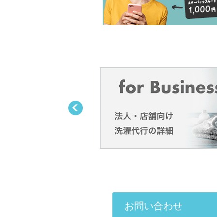
お問い合わせ