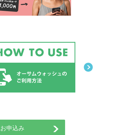
規お申込み