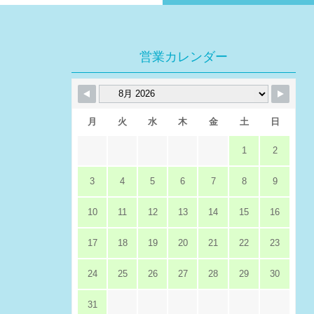
営業カレンダー
月
火
水
木
金
土
日
1
2
3
4
5
6
7
8
9
10
11
12
13
14
15
16
17
18
19
20
21
22
23
24
25
26
27
28
29
30
31