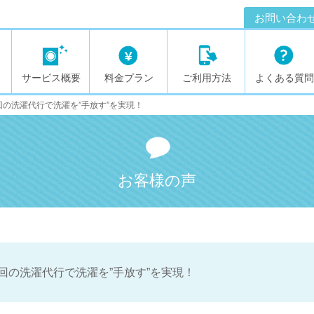
お問い合わ
サービス概要
料金プラン
ご利用方法
よくある質問
回の洗濯代行で洗濯を”手放す”を実現！
お客様の声
回の洗濯代行で洗濯を”手放す”を実現！