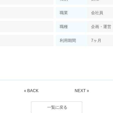
職業
会社員
ト
職種
企画・運営
利用期間
7ヶ月
«
BACK
NEXT
»
一覧に戻る