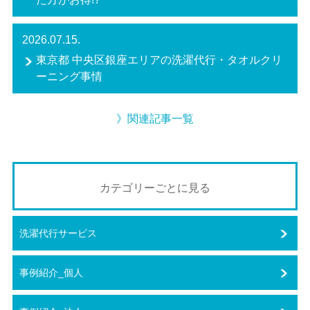
2026.07.15.
東京都 中央区銀座エリアの洗濯代行・タオルクリ
ーニング事情
》関連記事一覧
カテゴリーごとに見る
洗濯代行サービス
事例紹介_個人