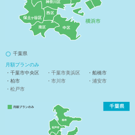
千葉県
月額プランのみ
・千葉市中央区
・千葉市美浜区
・船橋市
・柏市
・市川市
・浦安市
・松戸市