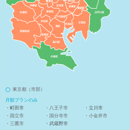
東京都（市部）
月額プランのみ
・町田市
・八王子市
・立川市
・国立市
・国分寺市
・小金井市
・三鷹市
・武蔵野市