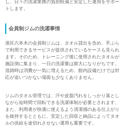
し、日々の洗濯業務の負担軽減と安定した運用をサポー
トします。
会員制ジムの洗濯事情
港区六本木の会員制ジムは、タオル貸出を含め、手ぶら
で利用できるサービスが提供されているケースも見られ
ます。そのため、トレーニング後に使用されたタオルが
施設側に集まり、一日の洗濯量は膨大になりがちです。
混雑時は消費が一気に増えるため、館内設備だけでは対
応が追いつかない場面も少なくありません。
ジムのタオル管理では、汗や皮脂汚れをしっかり落とし
ながら短時間で回転できる洗濯体制が必要とされます。
また、利用者が快適に使えるよう清潔感のある仕上がり
を維持するとともに、安定した回収と納品によってタオ
ルの供給を途切れさせない運用も重要です。