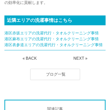
の効率化に貢献します。
近隣エリアの洗濯事情はこちら
港区赤坂エリアの洗濯代行・タオルクリーニング事情
港区麻布エリアの洗濯代行・タオルクリーニング事情
港区表参道エリアの洗濯代行・タオルクリーニング事情
«
BACK
NEXT
»
ブログ一覧
関連記事