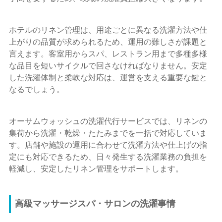
ホテルのリネン管理は、用途ごとに異なる洗濯方法や仕
上がりの品質が求められるため、運用の難しさが課題と
言えます。客室用からスパ、レストラン用まで多種多様
な品目を短いサイクルで回さなければなりません。安定
した洗濯体制と柔軟な対応は、運営を支える重要な鍵と
なるでしょう。
オーサムウォッシュの洗濯代行サービスでは、リネンの
集荷から洗濯・乾燥・たたみまでを一括で対応していま
す。店舗や施設の運用に合わせて洗濯方法や仕上げの指
定にも対応できるため、日々発生する洗濯業務の負担を
軽減し、安定したリネン管理をサポートします。
高級マッサージスパ・サロンの洗濯事情