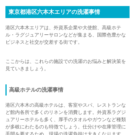
東京都港区六本木エリアの洗濯事情
港区六本木エリアは、外資系企業や大使館、高級ホテ
ル・ラグジュアリーサロンなどが集まる、国際色豊かな
ビジネスと社交が交差する街です。
ここからは、これらの施設での洗濯のお悩みと解決策を
見ていきましょう。
高級ホテルの洗濯事情
港区六本木の高級ホテルは、客室やスパ、レストランな
ど館内各所で多くのリネンを消費します。外資系ラグジ
ュアリーホテルも多く、厚手のタオルやガウンなど種類
が多岐にわたるのも特徴でしょう。仕分けや在庫管理に
手間を要するため、現場の洗濯負担は大きくなります。