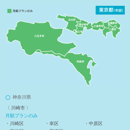
神奈川県
〈 川崎市 〉
月額プランのみ
・川崎区
・幸区
・中原区