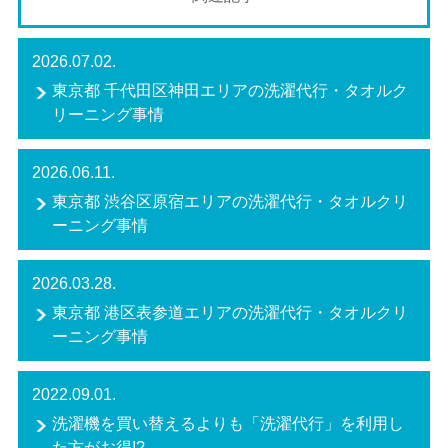
2026.07.02.
東京都 千代田区神田エリアの洗濯代行・タオルク
リーニング事情
2026.06.11.
東京都 渋谷区原宿エリアの洗濯代行・タオルクリ
ーニング事情
2026.03.28.
東京都 港区表参道エリアの洗濯代行・タオルクリ
ーニング事情
2022.09.01.
洗濯機を買い替えるよりも「洗濯代行」を利用し
た方がお得!?