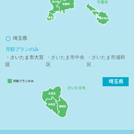
埼玉県
月額プランのみ
・さいたま市大宮
・さいたま市中央
・さいたま市浦和
区
区
区