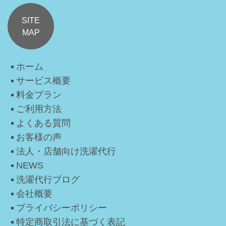
SITE
MAP
ホーム
サービス概要
料金プラン
ご利用方法
よくある質問
お客様の声
法人・店舗向け洗濯代行
NEWS
洗濯代行ブログ
会社概要
プライバシーポリシー
特定商取引法に基づく表記