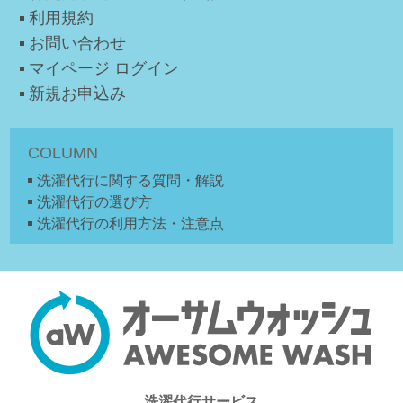
利用規約
お問い合わせ
マイページ ログイン
新規お申込み
COLUMN
洗濯代行に関する質問・解説
洗濯代行の選び方
洗濯代行の利用方法・注意点
洗濯代行サービス