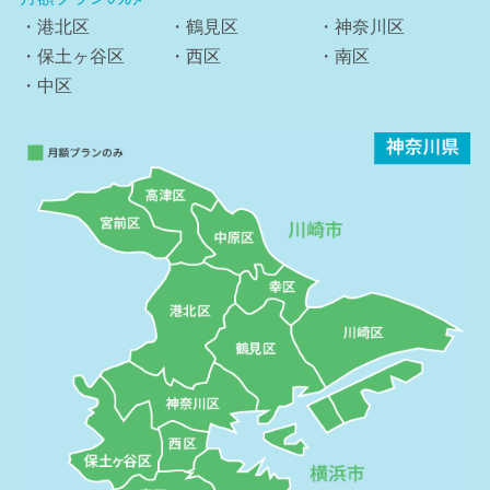
・港北区
・鶴見区
・神奈川区
・保土ヶ谷区
・西区
・南区
・中区