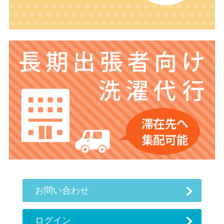
お問い合わせ
ログイン