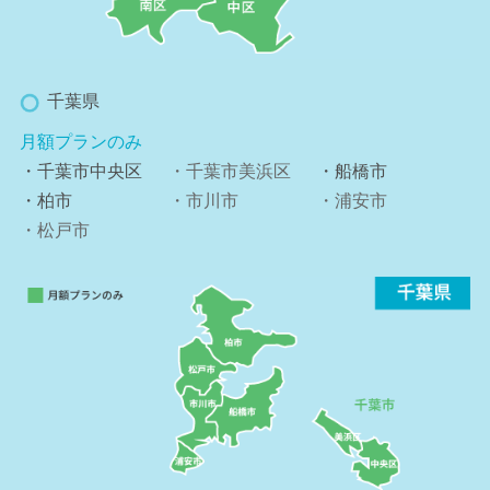
千葉県
月額プランのみ
・千葉市中央区
・千葉市美浜区
・船橋市
・柏市
・市川市
・浦安市
・松戸市