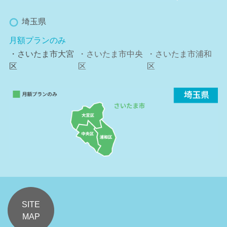
埼玉県
月額プランのみ
・さいたま市大宮
・さいたま市中央
・さいたま市浦和
区
区
区
SITE
MAP