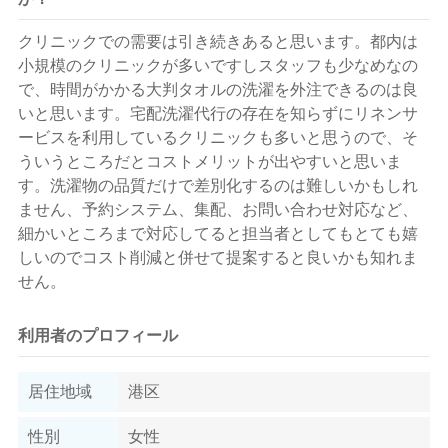
クリニックでの需要は引き続きあると思います。都内は
小規模のクリニックが多いですしスタッフも少なめなの
で、時間がかかる大判タオルの洗濯を外注できるのは良
いと思います。宅配洗濯代行の存在を知らずにリネンサ
ービスを利用しているクリニックも多いと思うので、そ
ういうところだとコストメリットが出やすいと思いま
す。洗濯物の品質だけで差別化するのは難しいかもしれ
ません、予約システム、集配、お問い合わせ対応など、
細かいところまで対応してると担当者としてもとても嬉
しいのでコスト削減と併せて提案すると良いかも知れま
せん。
利用者のプロフィール
居住地域
港区
性別
女性