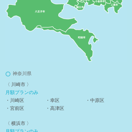
神奈川県
〈 川崎市 〉
月額プランのみ
・川崎区
・幸区
・中原区
・宮前区
・高津区
〈 横浜市 〉
月額プランのみ