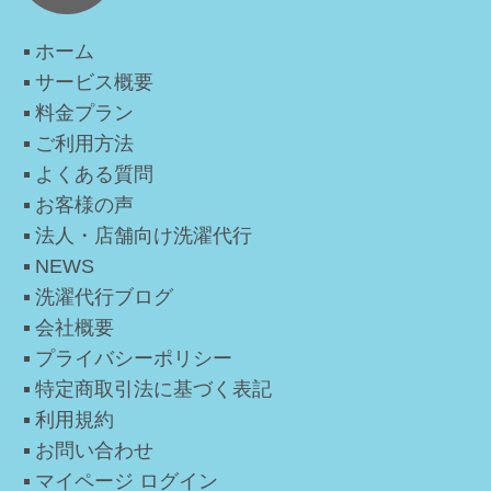
ホーム
サービス概要
料金プラン
ご利用方法
よくある質問
お客様の声
法人・店舗向け洗濯代行
NEWS
洗濯代行ブログ
会社概要
プライバシーポリシー
特定商取引法に基づく表記
利用規約
お問い合わせ
マイページ ログイン