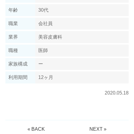
年齢
30代
職業
会社員
業界
美容皮膚科
職種
医師
家族構成
ー
利用期間
12ヶ月
2020.05.18
«
BACK
NEXT
»