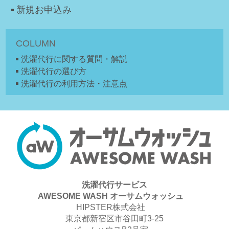
新規お申込み
COLUMN
洗濯代行に関する質問・解説
洗濯代行の選び方
洗濯代行の利用方法・注意点
洗濯代行サービス
AWESOME WASH オーサムウォッシュ
HIPSTER株式会社
東京都新宿区市谷田町3-25