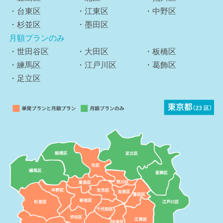
・台東区
・江東区
・中野区
・杉並区
・墨田区
月額プランのみ
・世田谷区
・大田区
・板橋区
・練馬区
・江戸川区
・葛飾区
・足立区