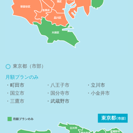
東京都（市部）
月額プランのみ
・町田市
・八王子市
・立川市
・国立市
・国分寺市
・小金井市
・三鷹市
・武蔵野市