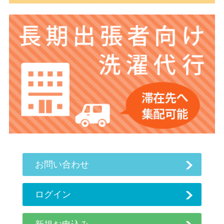
お問い合わせ
ログイン