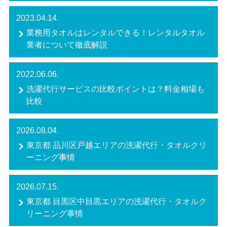
2023.04.14.
業務用タオルはレンタルできる！レンタルタオル
業者について徹底解説
2022.06.06.
洗濯代行サービスの比較ポイントは？料金相場も
比較
2026.08.04.
東京都 品川区戸越エリアの洗濯代行・タオルクリ
ーニング事情
2026.07.15.
東京都 目黒区中目黒エリアの洗濯代行・タオルク
リーニング事情