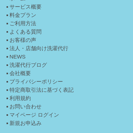
サービス概要
料金プラン
ご利用方法
よくある質問
お客様の声
法人・店舗向け洗濯代行
NEWS
洗濯代行ブログ
会社概要
プライバシーポリシー
特定商取引法に基づく表記
利用規約
お問い合わせ
マイページ ログイン
新規お申込み