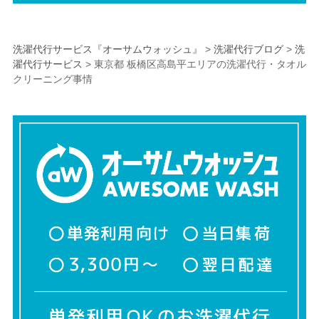
洗濯代行サービス『オーサムウォッシュ』
>
洗濯代行ブログ
>
洗
濯代行サービス
>
東京都 板橋区高島平エリアの洗濯代行・タオル
クリーニング事情