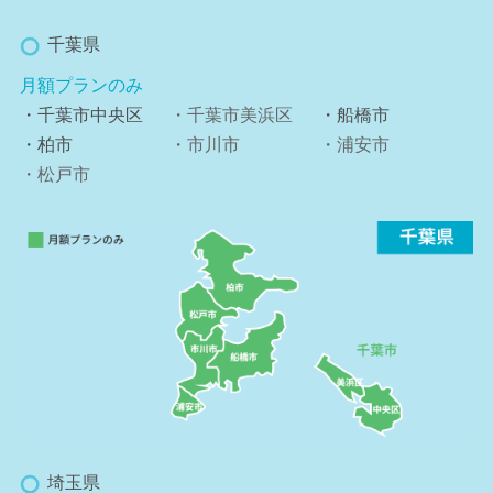
千葉県
月額プランのみ
・千葉市中央区
・千葉市美浜区
・船橋市
・柏市
・市川市
・浦安市
・松戸市
埼玉県