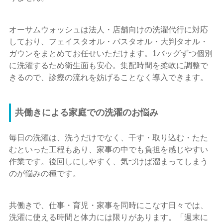
オーサムウォッシュは法人・店舗向けの洗濯代行に対応
しており、フェイスタオル・バスタオル・大判タオル・
ガウンをまとめてお任せいただけます。1バッグずつ個別
に洗濯するため衛生面も安心。集配時間を柔軟に調整で
きるので、診療の流れを妨げることなく導入できます。
共働きによる家庭での洗濯のお悩み
毎日の洗濯は、洗うだけでなく、干す・取り込む・たた
むといった工程もあり、家事の中でも負担を感じやすい
作業です。後回しにしやすく、気づけば溜まってしまう
のが悩みの種です。
共働きで、仕事・育児・家事を同時にこなす日々では、
洗濯に使える時間と体力には限りがあります。「週末に