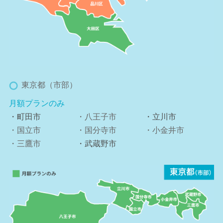
東京都（市部）
月額プランのみ
・町田市
・八王子市
・立川市
・国立市
・国分寺市
・小金井市
・三鷹市
・武蔵野市