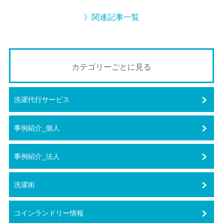
》関連記事一覧
カテゴリーごとに見る
洗濯代行サービス
事例紹介_個人
事例紹介_法人
洗濯術
コインランドリー情報