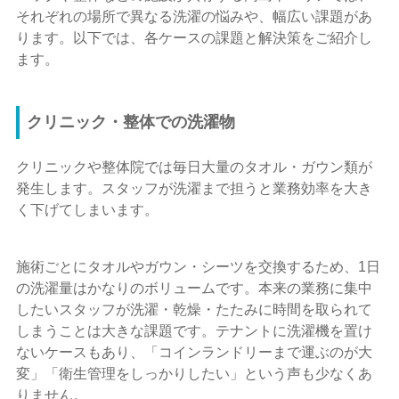
それぞれの場所で異なる洗濯の悩みや、幅広い課題があ
ります。以下では、各ケースの課題と解決策をご紹介し
ます。
クリニック・整体での洗濯物
クリニックや整体院では毎日大量のタオル・ガウン類が
発生します。スタッフが洗濯まで担うと業務効率を大き
く下げてしまいます。
施術ごとにタオルやガウン・シーツを交換するため、1日
の洗濯量はかなりのボリュームです。本来の業務に集中
したいスタッフが洗濯・乾燥・たたみに時間を取られて
しまうことは大きな課題です。テナントに洗濯機を置け
ないケースもあり、「コインランドリーまで運ぶのが大
変」「衛生管理をしっかりしたい」という声も少なくあ
りません。