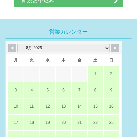
新規お申込み
営業カレンダー
月
火
水
木
金
土
日
1
2
3
4
5
6
7
8
9
10
11
12
13
14
15
16
17
18
19
20
21
22
23