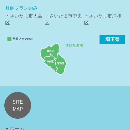
月額プランのみ
・さいたま市大宮
・さいたま市中央
・さいたま市浦和
区
区
区
SITE
MAP
ホーム