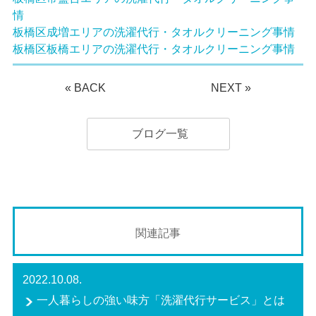
情
板橋区成増エリアの洗濯代行・タオルクリーニング事情
板橋区板橋エリアの洗濯代行・タオルクリーニング事情
«
BACK
NEXT
»
ブログ一覧
関連記事
2022.10.08.
一人暮らしの強い味方「洗濯代行サービス」とは