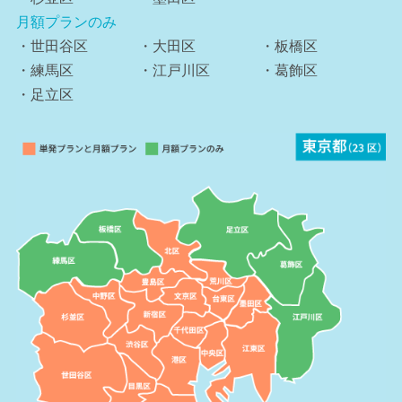
月額プランのみ
・世田谷区
・大田区
・板橋区
・練馬区
・江戸川区
・葛飾区
・足立区