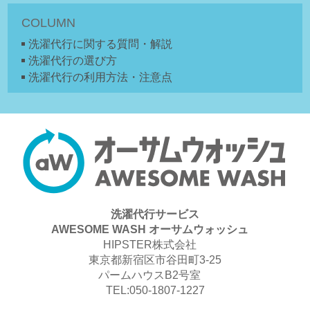
COLUMN
洗濯代行に関する質問・解説
洗濯代行の選び方
洗濯代行の利用方法・注意点
洗濯代行サービス
AWESOME WASH オーサムウォッシュ
HIPSTER株式会社
東京都新宿区市谷田町3-25
パームハウスB2号室
TEL:050-1807-1227