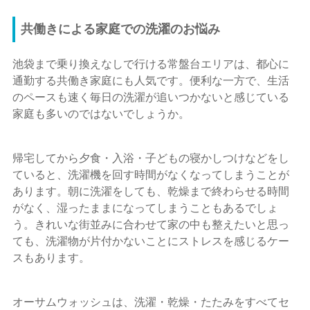
共働きによる家庭での洗濯のお悩み
池袋まで乗り換えなしで行ける常盤台エリアは、都心に
通勤する共働き家庭にも人気です。便利な一方で、生活
のペースも速く毎日の洗濯が追いつかないと感じている
家庭も多いのではないでしょうか。
帰宅してから夕食・入浴・子どもの寝かしつけなどをし
ていると、洗濯機を回す時間がなくなってしまうことが
あります。朝に洗濯をしても、乾燥まで終わらせる時間
がなく、湿ったままになってしまうこともあるでしょ
う。きれいな街並みに合わせて家の中も整えたいと思っ
ても、洗濯物が片付かないことにストレスを感じるケー
スもあります。
オーサムウォッシュは、洗濯・乾燥・たたみをすべてセ