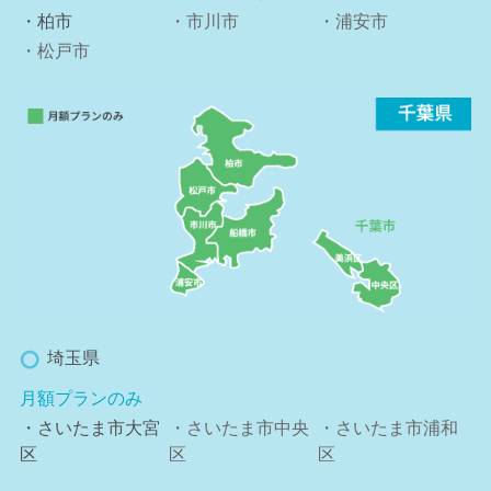
・柏市
・市川市
・浦安市
・松戸市
埼玉県
月額プランのみ
・さいたま市大宮
・さいたま市中央
・さいたま市浦和
区
区
区