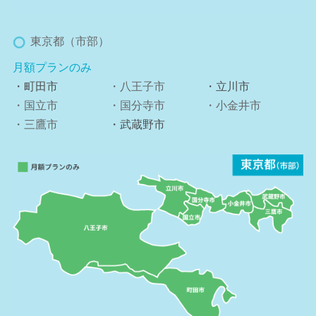
東京都（市部）
月額プランのみ
・町田市
・八王子市
・立川市
・国立市
・国分寺市
・小金井市
・三鷹市
・武蔵野市