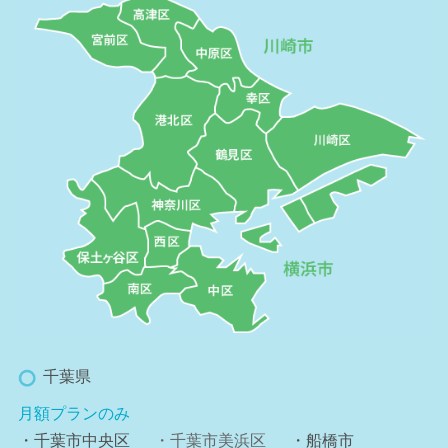
千葉県
月額プランのみ
・千葉市中央区
・千葉市美浜区
・船橋市