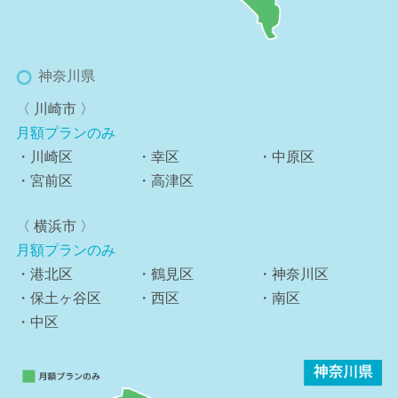
神奈川県
〈 川崎市 〉
月額プランのみ
・川崎区
・幸区
・中原区
・宮前区
・高津区
〈 横浜市 〉
月額プランのみ
・港北区
・鶴見区
・神奈川区
・保土ヶ谷区
・西区
・南区
・中区