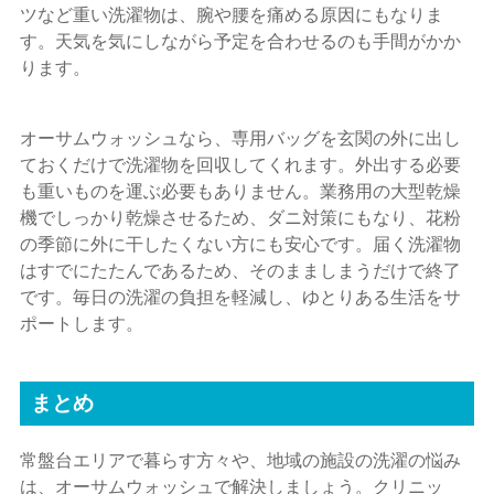
ツなど重い洗濯物は、腕や腰を痛める原因にもなりま
す。天気を気にしながら予定を合わせるのも手間がかか
ります。
オーサムウォッシュなら、専用バッグを玄関の外に出し
ておくだけで洗濯物を回収してくれます。外出する必要
も重いものを運ぶ必要もありません。業務用の大型乾燥
機でしっかり乾燥させるため、ダニ対策にもなり、花粉
の季節に外に干したくない方にも安心です。届く洗濯物
はすでにたたんであるため、そのまましまうだけで終了
です。毎日の洗濯の負担を軽減し、ゆとりある生活をサ
ポートします。
まとめ
常盤台エリアで暮らす方々や、地域の施設の洗濯の悩み
は、オーサムウォッシュで解決しましょう。クリニッ