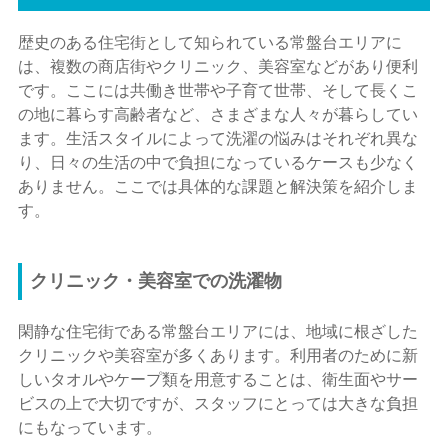
歴史のある住宅街として知られている常盤台エリアに
は、複数の商店街やクリニック、美容室などがあり便利
です。ここには共働き世帯や子育て世帯、そして長くこ
の地に暮らす高齢者など、さまざまな人々が暮らしてい
ます。生活スタイルによって洗濯の悩みはそれぞれ異な
り、日々の生活の中で負担になっているケースも少なく
ありません。ここでは具体的な課題と解決策を紹介しま
す。
クリニック・美容室での洗濯物
閑静な住宅街である常盤台エリアには、地域に根ざした
クリニックや美容室が多くあります。利用者のために新
しいタオルやケープ類を用意することは、衛生面やサー
ビスの上で大切ですが、スタッフにとっては大きな負担
にもなっています。