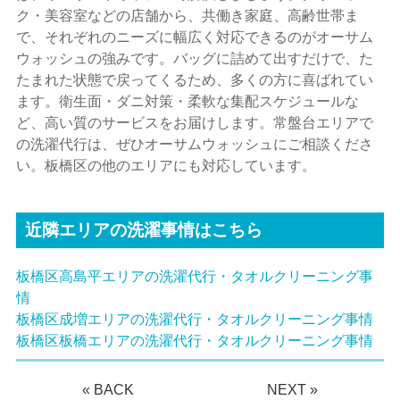
ク・美容室などの店舗から、共働き家庭、高齢世帯ま
で、それぞれのニーズに幅広く対応できるのがオーサム
ウォッシュの強みです。バッグに詰めて出すだけで、た
たまれた状態で戻ってくるため、多くの方に喜ばれてい
ます。衛生面・ダニ対策・柔軟な集配スケジュールな
ど、高い質のサービスをお届けします。常盤台エリアで
の洗濯代行は、ぜひオーサムウォッシュにご相談くださ
い。板橋区の他のエリアにも対応しています。
近隣エリアの洗濯事情はこちら
板橋区高島平エリアの洗濯代行・タオルクリーニング事
情
板橋区成増エリアの洗濯代行・タオルクリーニング事情
板橋区板橋エリアの洗濯代行・タオルクリーニング事情
«
BACK
NEXT
»