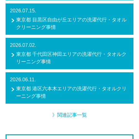
2026.07.15.
東京都 目黒区自由が丘エリアの洗濯代行・タオル
クリーニング事情
2026.07.02.
東京都 千代田区神田エリアの洗濯代行・タオルク
リーニング事情
2026.06.11.
東京都 港区六本木エリアの洗濯代行・タオルクリ
ーニング事情
》関連記事一覧