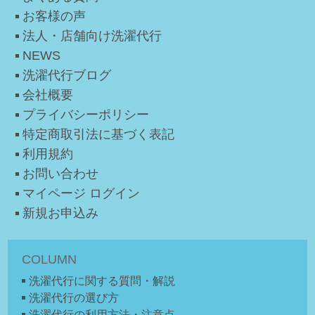
お客様の声
法人・店舗向け洗濯代行
NEWS
洗濯代行ブログ
会社概要
プライバシーポリシー
特定商取引法に基づく表記
利用規約
お問い合わせ
マイページ ログイン
新規お申込み
COLUMN
洗濯代行に関する質問・解説
洗濯代行の選び方
洗濯代行の利用方法・注意点