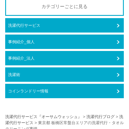
カテゴリーごとに見る
洗濯代行サービス
事例紹介_個人
事例紹介_法人
洗濯術
コインランドリー情報
洗濯代行サービス『オーサムウォッシュ』
>
洗濯代行ブログ
>
洗
濯代行サービス
>
東京都 板橋区常盤台エリアの洗濯代行・タオル
クリーニング事情