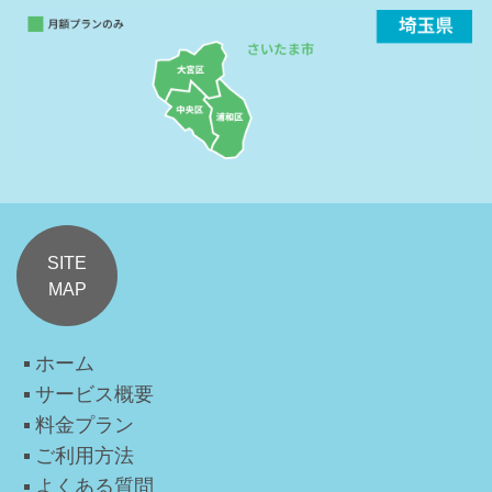
SITE
MAP
ホーム
サービス概要
料金プラン
ご利用方法
よくある質問